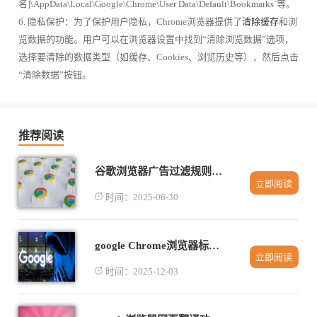
名]\AppData\Local\Google\Chrome\User Data\Default\Bookmarks`等。
6. 隐私保护：为了保护用户隐私，Chrome浏览器提供了
清除缓存
和浏
览数据的功能。用户可以在浏览器设置中找到“清除浏览数据”选项，
选择要清除的数据类型（如缓存、Cookies、浏览历史等），然后点击
“清除数据”按钮。
推荐阅读
谷歌浏览器广告过滤规则智能化调整研究
立即阅读
时间：2025-06-30
google Chrome浏览器标签页自动刷新如何关闭
立即阅读
时间：2025-12-03