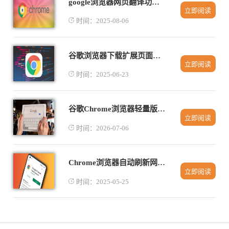
google浏览器网页翻译功能详细设置及使用方法
立即阅读
时间：2025-08-06
谷歌浏览器下载扩展页面加载缓慢优化技巧
立即阅读
时间：2025-06-23
谷歌Chrome浏览器轻量版快速获取与安装步骤
立即阅读
时间：2026-07-06
Chrome浏览器自动刷新网页技巧
立即阅读
时间：2025-05-25