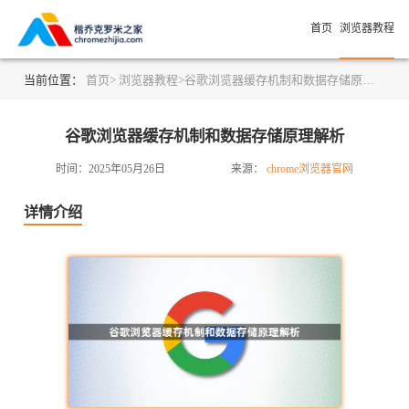
首页
浏览器教程
当前位置：
首页>
浏览器教程>
谷歌浏览器缓存机制和数据存储原理解析
谷歌浏览器缓存机制和数据存储原理解析
时间：2025年05月26日
来源：
chrome浏览器官网
详情介绍