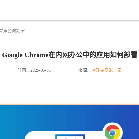
中的应用如何部署
Google Chrome在内网办公中的应用如何部署
楷乔克罗米之家
时间：2025-05-31
来源：