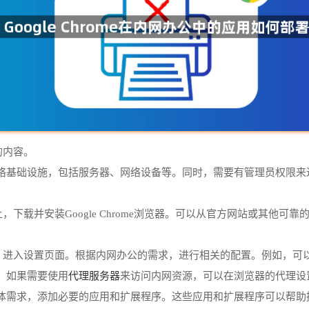
署的内容。
络基础设施，包括服务器、网络设备等。同时，需要有管理员权限来
。
算机上，下载并安装Google Chrome浏览器。可以从官方网站或其
e浏览器，进入设置页面。根据内网办公的需求，进行相关的配置。例如
代理服务器
。如果需要使用
来访问内网资源，可以在浏览器的代理设
体需求，添加必要的应用和扩展程序。这些应用和扩展程序可以帮助