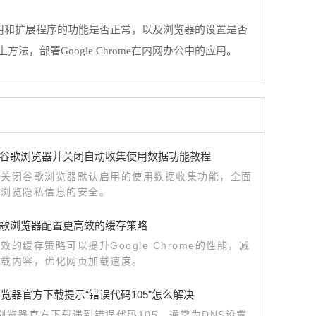
个应用和扩展程序的功能是否正常，以及浏览器的设置是否
部署Google Chrome在内网办公中的应用。
谷歌浏览器并关闭自动收集使用数据功能教程
户关闭谷歌浏览器默认启用的使用数据收集功能，全面
人浏览隐私信息的安全。
歌浏览器配置更高效的缓存策略
效的缓存策略可以提升Google Chrome的性能，减
加载内容，优化网页加载速度。
e浏览器官方下载提示“错误代码105”怎么解决
le浏览器官方下载遇到错误代码105，通常为DNS设置