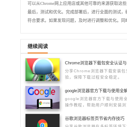
可以从Chrome网上应用店或其他可靠的来源获取
最后，测试和优化。完成部署后，进行全面的测试，确保
符合要求。如果发现问题，及时进行调整和优化。同时，
继续阅读
Chrome浏览器下载包安全认证
分享Chrome浏览器下载安装
验，保障下载过程安全稳定。
google浏览器官方下载与使用全
google浏览器官方下载与使
操作教程，帮助用户顺利安装浏
谷歌浏览器标签页节省内存技巧
分享谷歌浏览器在多标签环境下