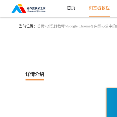
首页
浏览器教程
首页>
浏览器教程>
当前位置：
Google Chrome在内网办公
详情介绍