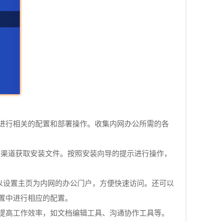
进行相关的配置和部署操作。收集内网办公所需的各
他可靠的渠道获取安装文件。按照安装向导的提示进行操作，
，可以设置主页为内网的办公门户，方便快速访问。还可以
置中进行相应的配置。
提高工作效率，如文档编辑工具、沟通协作工具等。