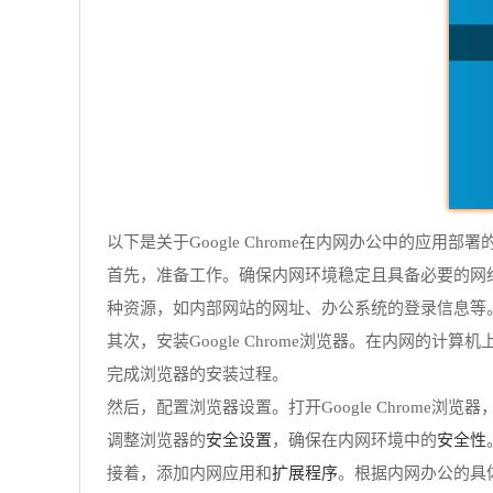
以下是关于Google Chrome在内网办公中的应用部
首先，准备工作。确保内网环境稳定且具备必要的网
种资源，如内部网站的网址、办公系统的登录信息等
其次，安装Google Chrome浏览器。在内网的计
完成浏览器的安装过程。
然后，配置浏览器设置。打开Google Chrom
安全设置
安全性
调整浏览器的
，确保在内网环境中的
扩展程序
接着，添加内网应用和
。根据内网办公的具