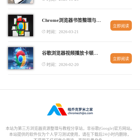
Chrome浏览器书签整理与分享教程
立即阅读
时间：2026-03-21
谷歌浏览器视频播放卡顿是网络问题吗
立即阅读
时间：2026-02-20
本站为第三方浏览器资源整理与教程分享站，非谷歌(Google)官方网站。
本站提供的软件仅为个人学习测试使用，请在下载后24小时内删除，