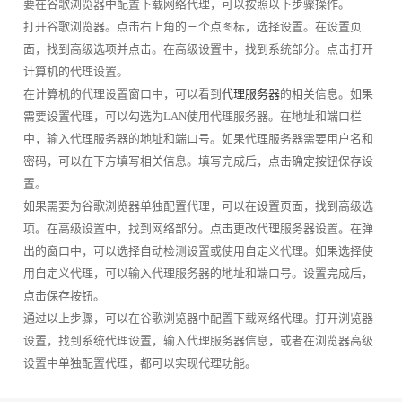
要在谷歌浏览器中配置下载网络代理，可以按照以下步骤操作。
打开谷歌浏览器。点击右上角的三个点图标，选择设置。在设置页
面，找到高级选项并点击。在高级设置中，找到系统部分。点击打开
计算机的代理设置。
在计算机的代理设置窗口中，可以看到
代理服务器
的相关信息。如果
需要设置代理，可以勾选为LAN使用代理服务器。在地址和端口栏
中，输入代理服务器的地址和端口号。如果代理服务器需要用户名和
密码，可以在下方填写相关信息。填写完成后，点击确定按钮保存设
置。
如果需要为谷歌浏览器单独配置代理，可以在设置页面，找到高级选
项。在高级设置中，找到网络部分。点击更改代理服务器设置。在弹
出的窗口中，可以选择自动检测设置或使用自定义代理。如果选择使
用自定义代理，可以输入代理服务器的地址和端口号。设置完成后，
点击保存按钮。
通过以上步骤，可以在谷歌浏览器中配置下载网络代理。打开浏览器
设置，找到系统代理设置，输入代理服务器信息，或者在浏览器高级
设置中单独配置代理，都可以实现代理功能。