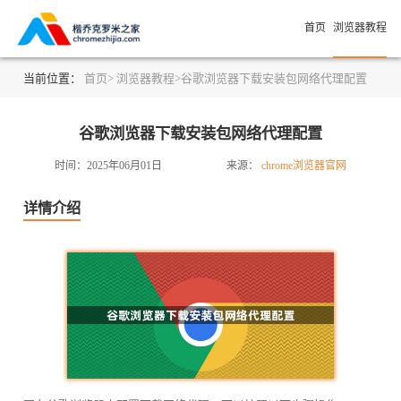
首页
浏览器教程
当前位置：
首页>
浏览器教程>
谷歌浏览器下载安装包网络代理配置
谷歌浏览器下载安装包网络代理配置
时间：2025年06月01日
来源：
chrome浏览器官网
详情介绍