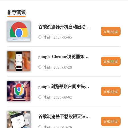
推荐阅读
谷歌浏览器开机自动启动怎么办
立即阅读
时间：2024-05-05
google Chrome浏览器如何禁止后台广告推送
立即阅读
时间：2025-07-29
google浏览器账户同步失败原因及解决方法
立即阅读
时间：2025-08-02
谷歌浏览器下载按钮无法点击的权限恢复方法
立即阅读
时间：2025-10-26