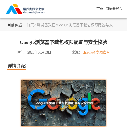
首页
浏览器教程
当前位置：
首页>
浏览器教程>
Google浏览器下载包权限配置与安全校验
Google浏览器下载包权限配置与安全校验
时间：2025年06月03日
来源：
chrome浏览器官网
详情介绍