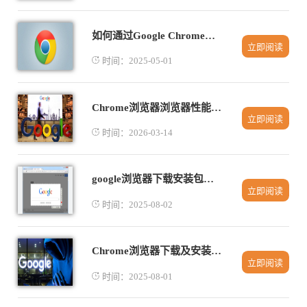
如何通过Google Chrome优化多标签页体验
立即阅读
时间：2025-05-01
Chrome浏览器浏览器性能测试实测及优化方案全面解读
立即阅读
时间：2026-03-14
google浏览器下载安装包自动更新设置与管理教程
立即阅读
时间：2025-08-02
Chrome浏览器下载及安装完成后账号登录同步教程
立即阅读
时间：2025-08-01