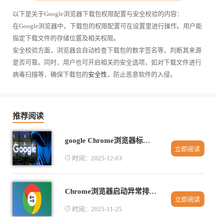
以下是关于Google浏览器下载包权限配置与安全校验的内容：
在Google浏览器中，下载包的权限配置可在设置里进行操作。用户能
指定下载文件的存储位置及相关权限。
安全校验方面，浏览器会自动检查下载包的数字签名等，判断其来源
是否可靠。同时，用户也可开启相关的安全选项，如对下载文件进行
病毒扫描等，确保下载包的
安全性
，防止恶意软件的入侵。
推荐阅读
google Chrome浏览器标签页自动刷新如何关闭
立即阅读
时间：2025-12-03
Chrome浏览器启动异常排查操作教程是否实用
立即阅读
时间：2025-11-25