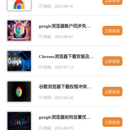
立即阅读
时间：2025-06-16
google浏览器账户同步失败原因及解决方法
立即阅读
时间：2025-08-02
Chrome浏览器下载安装及浏览器书签备份方法
立即阅读
时间：2025-07-13
谷歌浏览器下载权限冲突排查经验
立即阅读
时间：2025-06-29
google浏览器如何设置优先从外部源下载资源
立即阅读
时间：2025-08-15