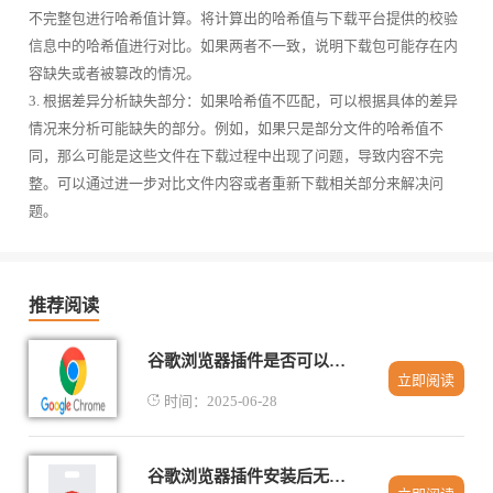
不完整包进行哈希值计算。将计算出的哈希值与下载平台提供的校验
信息中的哈希值进行对比。如果两者不一致，说明下载包可能存在内
容缺失或者被篡改的情况。
3. 根据差异分析缺失部分：如果哈希值不匹配，可以根据具体的差异
情况来分析可能缺失的部分。例如，如果只是部分文件的哈希值不
同，那么可能是这些文件在下载过程中出现了问题，导致内容不完
整。可以通过进一步对比文件内容或者重新下载相关部分来解决问
题。
推荐阅读
谷歌浏览器插件是否可以导出为压缩包
立即阅读
时间：2025-06-28
谷歌浏览器插件安装后无法打开的排查方式