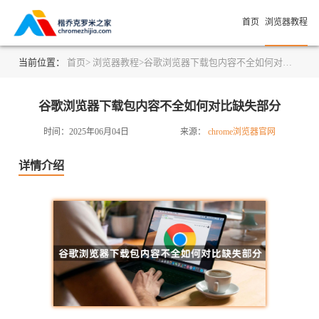
首页
浏览器教程
当前位置：
首页>
浏览器教程>
谷歌浏览器下载包内容不全如何对比缺失部分
谷歌浏览器下载包内容不全如何对比缺失部分
时间：2025年06月04日
来源：
chrome浏览器官网
详情介绍