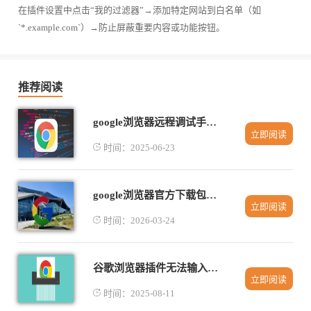
在插件设置中点击“我的过滤器”→添加特定网站到白名单（如
`*.example.com`）→防止屏蔽重要内容或功能按钮。
推荐阅读
google浏览器远程调试手机网页教程
立即阅读
时间：2025-06-23
google浏览器官方下载包获取经验总结
立即阅读
时间：2026-03-24
谷歌浏览器插件无法输入文字的处理办法
立即阅读
时间：2025-08-11