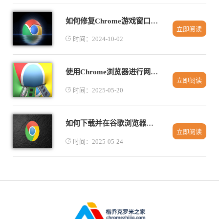
如何修复Chrome游戏窗口尺寸不匹配的问题
立即阅读
时间：2024-10-02
使用Chrome浏览器进行网页开发的基础教程
立即阅读
时间：2025-05-20
如何下载并在谷歌浏览器中使用视频播放插件
立即阅读
时间：2025-05-24