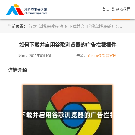
首页
浏览器教程
当前位置：
首页>
浏览器教程>
如何下载并启用谷歌浏览器的广告拦截插件
如何下载并启用谷歌浏览器的广告拦截插件
时间：2025年06月06日
来源：
chrome浏览器官网
详情介绍