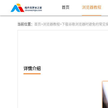
首页
浏览器教程
首页>
浏览器教程>
当前位置：
下载谷歌浏览器时避免的常见
详情介绍