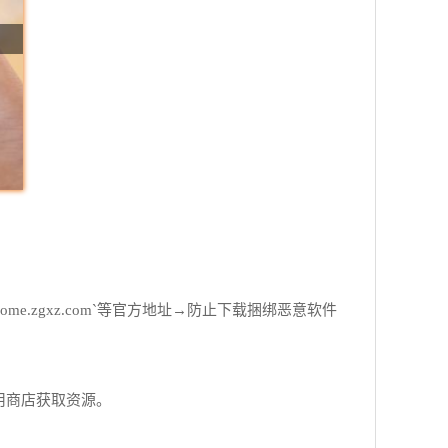
e.zgxz.com`等官方地址→防止下载捆绑恶意软件
应用商店获取资源。