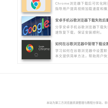
Chrome浏览器下载后可优化
指导用户提高视频加载速度和播
安卓手机谷歌浏览器下载失败后
分享安卓手机谷歌浏览器下载失
速恢复下载，保证安装顺利。
如何在谷歌浏览器中管理下载设
学习如何在谷歌浏览器中设置默
本文提供简单方法，帮助用户快
率。
本站为第三方浏览器资源整理与教程分享站，非谷歌