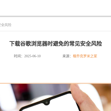
安全风险
下载谷歌浏览器时避免的常见安全风险
楷乔克罗米之家
时间：2025-06-10
来源：