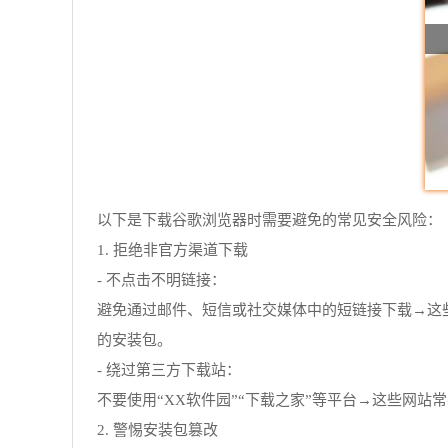
以下是下载谷歌浏览器时需要避免的常见安全风险：
1. 拒绝非官方渠道下载
- 不点击不明链接：
避免通过邮件、短信或社交媒体中的短链接下载→这些链接可能
的安装包。
- 绕过第三方下载站：
不要使用“XX软件园”“下载之家”等平台→这些网站
2. 警惕安装包篡改