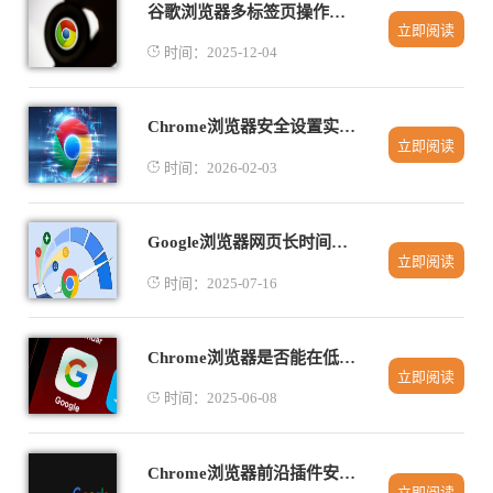
谷歌浏览器多标签页操作效率提升技巧
立即阅读
时间：2025-12-04
Chrome浏览器安全设置实测操作详细教程分享
立即阅读
时间：2026-02-03
Google浏览器网页长时间未响应后下载失败如何保留链接
立即阅读
时间：2025-07-16
Chrome浏览器是否能在低带宽网络下保持稳定访问体验
立即阅读
时间：2025-06-08
Chrome浏览器前沿插件安装实操方案
立即阅读