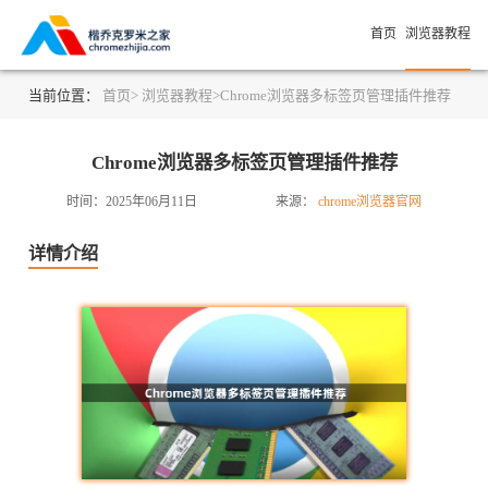
首页
浏览器教程
当前位置：
首页>
浏览器教程>
Chrome浏览器多标签页管理插件推荐
Chrome浏览器多标签页管理插件推荐
时间：2025年06月11日
来源：
chrome浏览器官网
详情介绍