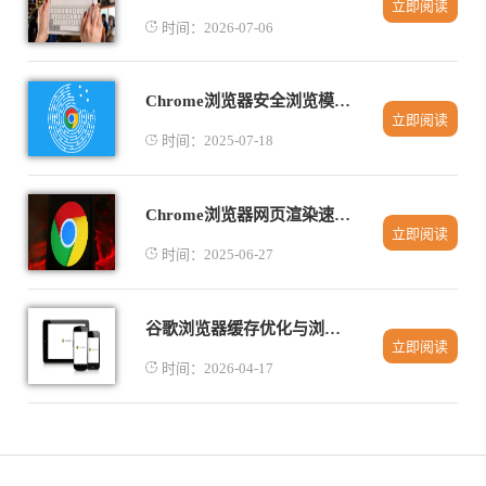
立即阅读
时间：2026-07-06
Chrome浏览器安全浏览模式详细介绍
立即阅读
时间：2025-07-18
Chrome浏览器网页渲染速度优化指南
立即阅读
时间：2025-06-27
谷歌浏览器缓存优化与浏览速度提升完整教程
立即阅读
时间：2026-04-17