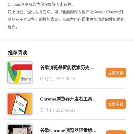
Chrome浏览器的优化程度等因素有关。
综上所述，通过以上方法，可以全面而深入地评测Google Chrome浏
览器在不同设备上的性能表现，从而为用户提供更加精准的性能优化
建议。
推荐阅读
谷歌浏览器智能搜索历史管理功能实测
立即阅读
时间：2026-02-19
Chrome浏览器开发者工具操作误区有哪些注意事项
立即阅读
时间：2026-01-21
谷歌Chrome浏览器轻量版快速获取与安装步骤