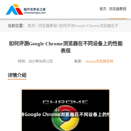
首页
浏览器教程
当前位置：
首页>
浏览器教程>
如何评测Google Chrome浏览器在不同设备上的性能表现
如何评测Google Chrome浏览器在不同设备上的性能
表现
时间：2025年06月12日
来源：
chrome浏览器官网
详情介绍