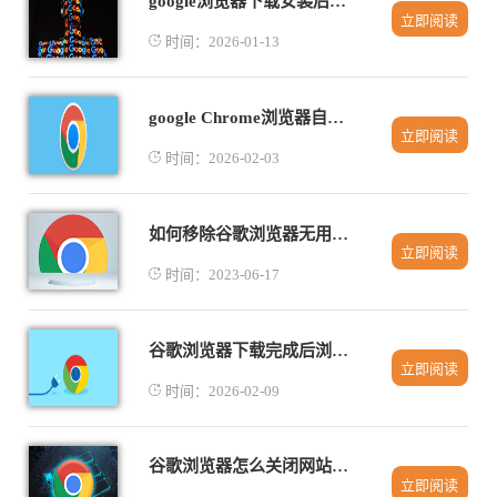
google浏览器下载安装后如何开启网页朗读功能
立即阅读
时间：2026-01-13
google Chrome浏览器自动填表异常修复技巧
立即阅读
时间：2026-02-03
如何移除谷歌浏览器无用的插件
立即阅读
时间：2023-06-17
谷歌浏览器下载完成后浏览器书签分类与管理教程
立即阅读
时间：2026-02-09
谷歌浏览器怎么关闭网站建议的广告
立即阅读