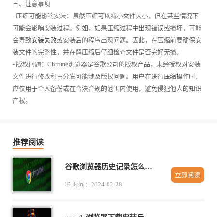
三、注意事项
- 压缩可能影响安装：虽然压缩可以减小文件大小，但在某些情况下
可能会影响安装过程。例如，如果压缩过程中出现错误或损坏，可能
会导致
安装失败
或安装后的程序出现问题。因此，在压缩前要确保安
装文件的完整性，并在解压缩后仔细检查文件是否完好无损。
- 版权问题：Chrome浏览器是谷歌公司的版权产品，未经授权对安装
文件进行修改和再分发可能涉及版权问题。用户在进行压缩操作时，
应仅用于个人备份或在合法合规的范围内使用，避免侵犯他人的知识
产权。
推荐阅读
谷歌浏览器历史记录怎么恢复
立即阅读
时间：2024-02-28