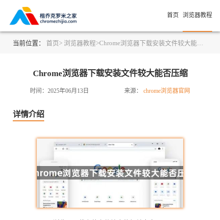
首页
浏览器教程
当前位置：
首页>
浏览器教程>
Chrome浏览器下载安装文件较大能否压缩
Chrome浏览器下载安装文件较大能否压缩
时间：2025年06月13日
来源：
chrome浏览器官网
详情介绍