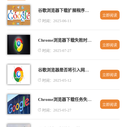
谷歌浏览器下载扩展程序时闪退的排查教程
立即阅读
时间：2025-06-11
Chrome浏览器下载失败时断点续传功能开启与操作方法
立即阅读
时间：2025-07-27
谷歌浏览器是否将引入网页热图分析工具
立即阅读
时间：2025-05-12
Chrome浏览器下载任务失败自动提醒功能
立即阅读
时间：2025-05-27