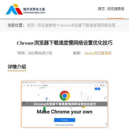
首页
浏览器教程
当前位置：
首页>
浏览器教程>
Chrome浏览器下载速度慢网络设置优化技巧
Chrome浏览器下载速度慢网络设置优化技巧
时间：2025年06月17日
来源：
chrome浏览器官网
详情介绍