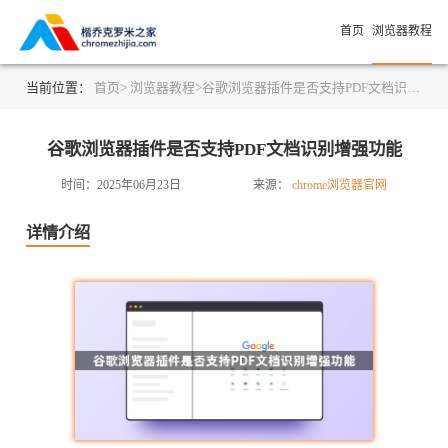
首页
浏览器教程
当前位置：
首页>
浏览器教程>
谷歌浏览器插件是否支持PDF文档识别增强功能
谷歌浏览器插件是否支持PDF文档识别增强功能
时间：2025年06月23日
来源：
chrome浏览器官网
详情介绍