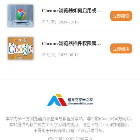
Chrome浏览器如何启用或禁用内存缓存
立即阅读
时间：2024-12-15
Chrome浏览器插件权限管理自动化实践案例
立即阅读
时间：2025-06-12
本站为第三方浏览器资源整理与教程分享站，非谷歌(Google)官方网站。
本站提供的软件仅为个人学习测试使用，请在下载后24小时内删除，
不得用于任何商业用途，否则后果自负。
闽ICP备2022007296号-8