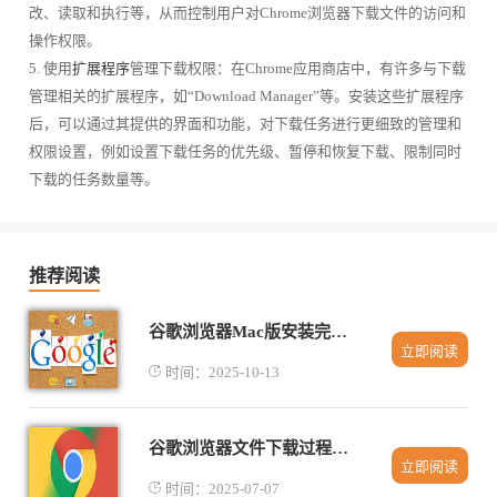
改、读取和执行等，从而控制用户对Chrome浏览器下载文件的访问和
操作权限。
5. 使用
扩展程序
管理下载权限：在Chrome应用商店中，有许多与下载
管理相关的扩展程序，如“Download Manager”等。安装这些扩展程序
后，可以通过其提供的界面和功能，对下载任务进行更细致的管理和
权限设置，例如设置下载任务的优先级、暂停和恢复下载、限制同时
下载的任务数量等。
推荐阅读
谷歌浏览器Mac版安装完整操作流程
立即阅读
时间：2025-10-13
谷歌浏览器文件下载过程中频繁暂停如何处理
立即阅读
时间：2025-07-07