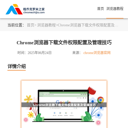
首页
浏览器教程
当前位置：
首页>
浏览器教程>
Chrome浏览器下载文件权限配置及管理技巧
Chrome浏览器下载文件权限配置及管理技巧
时间：2025年06月24日
来源：
chrome浏览器官网
详情介绍