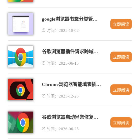
google浏览器书签分类管理操作策略与实操经验
立即阅读
时间：2025-10-02
谷歌浏览器插件请求跨域安全防护技术分享
立即阅读
时间：2025-06-15
Chrome浏览器智能填表插件操作实操经验
立即阅读
时间：2025-12-25
谷歌浏览器启动异常修复及优化流程操作
立即阅读
时间：2026-06-25