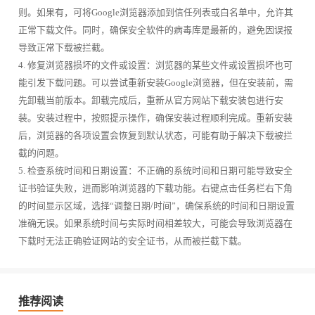
则。如果有，可将Google浏览器添加到信任列表或白名单中，允许其
正常下载文件。同时，确保安全软件的病毒库是最新的，避免因误报
导致正常下载被拦截。
4. 修复浏览器损坏的文件或设置：浏览器的某些文件或设置损坏也可
能引发下载问题。可以尝试重新安装Google浏览器，但在安装前，需
先卸载当前版本。卸载完成后，重新从官方网站下载安装包进行安
装。安装过程中，按照提示操作，确保安装过程顺利完成。重新安装
后，浏览器的各项设置会恢复到默认状态，可能有助于解决下载被拦
截的问题。
5. 检查系统时间和日期设置：不正确的系统时间和日期可能导致安全
证书验证失败，进而影响浏览器的下载功能。右键点击任务栏右下角
的时间显示区域，选择“调整日期/时间”，确保系统的时间和日期设置
准确无误。如果系统时间与实际时间相差较大，可能会导致浏览器在
下载时无法正确验证网站的安全证书，从而被拦截下载。
推荐阅读