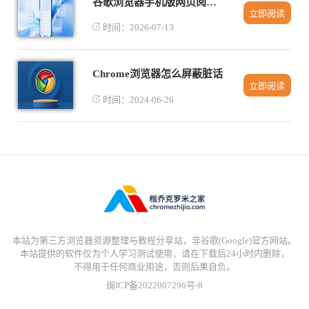
谷歌浏览器手机版网页阅读字体行距字距自定义调节小技巧
立即阅读
时间：2026-07-13
Chrome浏览器怎么屏蔽脏话
立即阅读
时间：2024-06-26
本站为第三方浏览器资源整理与教程分享站，非谷歌(Google)官方网站。
本站提供的软件仅为个人学习测试使用，请在下载后24小时内删除，
不得用于任何商业用途，否则后果自负。
闽ICP备2022007296号-8