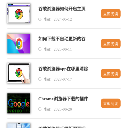
谷歌浏览器如何开启主页按键
立即阅读
时间：2024-05-12
如何下载不自动更新的谷歌浏览器版本
立即阅读
时间：2025-06-11
谷歌浏览器app在哪里清除缓存
立即阅读
时间：2023-07-17
Chrome浏览器下载的插件安装失败的原因
立即阅读
时间：2025-06-20