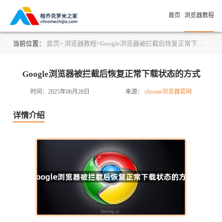
首页
浏览器教程
当前位置：
首页>
浏览器教程>
Google浏览器被拦截后恢复正常下载状态的方式
Google浏览器被拦截后恢复正常下载状态的方式
时间：2025年06月28日
来源：
chrome浏览器官网
详情介绍