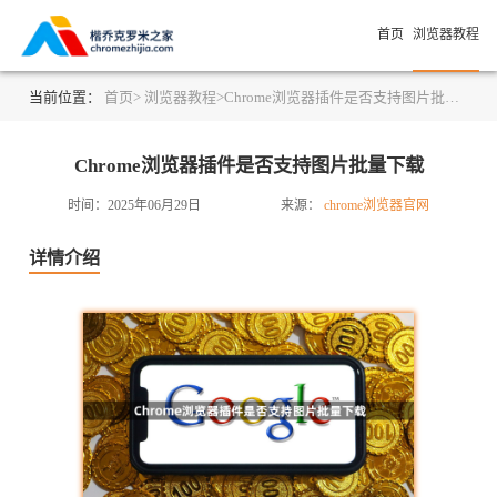
首页
浏览器教程
当前位置：
首页>
浏览器教程>
Chrome浏览器插件是否支持图片批量下载
Chrome浏览器插件是否支持图片批量下载
时间：2025年06月29日
来源：
chrome浏览器官网
详情介绍