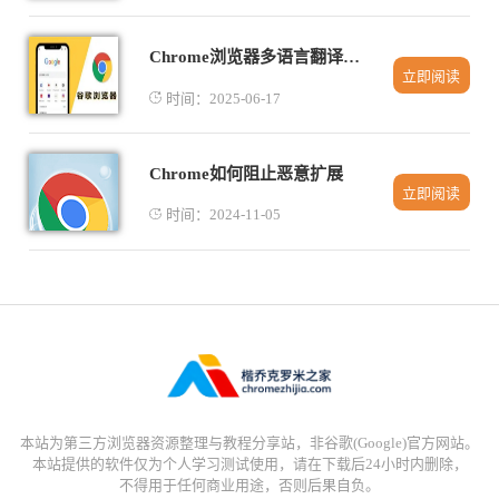
Chrome浏览器多语言翻译插件推荐排行榜
立即阅读
时间：2025-06-17
Chrome如何阻止恶意扩展
立即阅读
时间：2024-11-05
本站为第三方浏览器资源整理与教程分享站，非谷歌(Google)官方网站。
本站提供的软件仅为个人学习测试使用，请在下载后24小时内删除，
不得用于任何商业用途，否则后果自负。