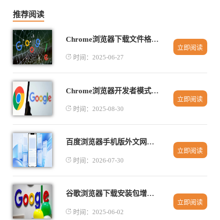
推荐阅读
Chrome浏览器下载文件格式兼容性分析
立即阅读
时间：2025-06-27
Chrome浏览器开发者模式调试操作易学吗
立即阅读
时间：2025-08-30
百度浏览器手机版外文网页自动识别无需手动切换翻译
立即阅读
时间：2026-07-30
谷歌浏览器下载安装包增量更新策略详解
立即阅读
时间：2025-06-02