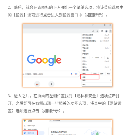
2、随后，就会在该图标的下方弹出一个菜单选项，将该菜单选项中
的【设置】选项进行点击进入到设置窗口中（如图所示）。
3、进入之后，在页面的左侧位置找到【隐私和安全】选项点击打
开，之后即可在右侧出现一些相关的功能选项，将其中的【网站设
置】选项进行点击（如图所示）。