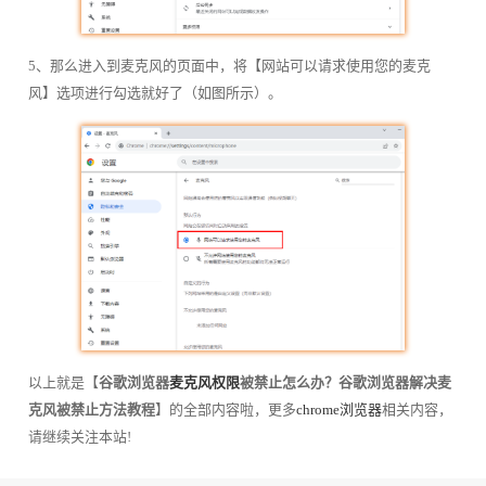
5、那么进入到麦克风的页面中，将【网站可以请求使用您的麦克
风】选项进行勾选就好了（如图所示）。
以上就是【
谷歌浏览器
麦克风权限
被禁止怎么办？谷歌浏览器解决麦
克风被禁止方法教程
】的全部内容啦，更多
chrome浏览器
相关内容，
请继续关注本站!