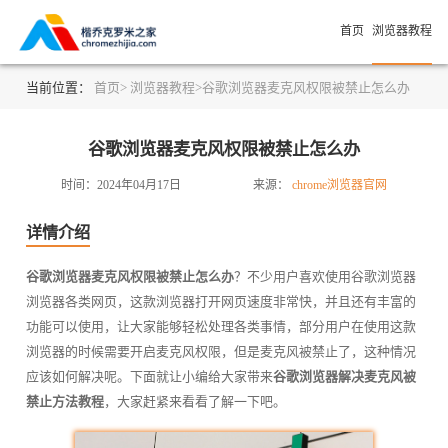
首页
浏览器教程
当前位置：
首页>
浏览器教程>
谷歌浏览器麦克风权限被禁止怎么办
谷歌浏览器麦克风权限被禁止怎么办
时间：2024年04月17日
来源：
chrome浏览器官网
详情介绍
谷歌浏览器麦克风权限被禁止怎么办
？不少用户喜欢使用谷歌浏览器
浏览器各类网页，这款浏览器打开网页速度非常快，并且还有丰富的
功能可以使用，让大家能够轻松处理各类事情，部分用户在使用这款
浏览器的时候需要开启麦克风权限，但是麦克风被禁止了，这种情况
应该如何解决呢。下面就让小编给大家带来
谷歌浏览器解决麦克风被
禁止方法教程
，大家赶紧来看看了解一下吧。