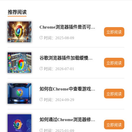
推荐阅读
Chrome浏览器插件是否可读取页面当前网络状态
立即阅读
时间：2025-08-09
谷歌浏览器插件加载缓慢原因及优化方法总结
立即阅读
时间：2026-07-01
如何在Chrome中查看游戏开发者控制台
立即阅读
时间：2024-09-29
如何通过Chrome浏览器修改启动时显示的主页设置
立即阅读
时间：2025-01-09