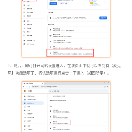
4、随后，即可打开网站设置进入，在该页面中就可以看到有【麦克
风】功能选项了，将该选项进行点击一下进入（如图所示）。