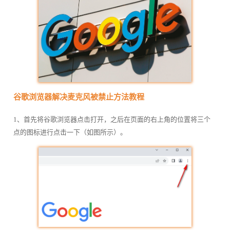
谷歌浏览器解决麦克风被禁止方法教程
1、首先将谷歌浏览器点击打开，之后在页面的右上角的位置将三个
点的图标进行点击一下（如图所示）。