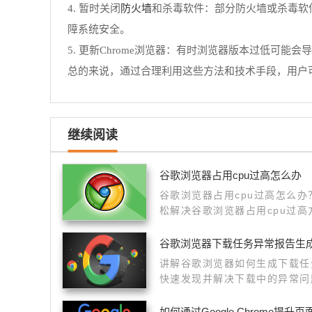
防火墙
4. 暂时关闭
和杀毒软件：部分防火墙或杀毒软
障系统安全。
5. 更新Chrome浏览器：有时浏览器版本过低可能会
总的来说，通过合理利用这些方法和技术手段，用户
继续阅读
谷歌浏览器占用cpu过高怎么办
谷歌浏览器占用cpu过高怎么
松解决谷歌浏览器占用cpu过
不要错过了。
谷歌浏览器下载任务异常报告生
讲解谷歌浏览器如何生成下载任
快速发现并解决下载中的异常问
如何通过Google Chrome提