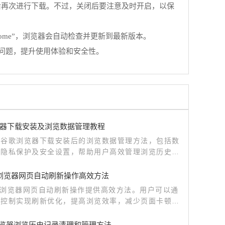
然后再次进行下载。不过，关闭后要注意及时开启，以保
hrome”，浏览器会自动检查并更新到最新版本。
问题，提升使用体验和安全性。
器下载安装及浏览数据管理教程
绍谷歌浏览器下载安装后的浏览数据管理方法，包括数
、隐私保护及安全设置，帮助用户高效管理浏览历史和
信息。
me浏览器网页自动刷新操作高效方法
me浏览器网页自动刷新操作提供高效方法。用户可以通
化控制实现刷新优化，提高浏览效率，减少页面卡顿，
省重复操作时间，增强使用体验。
le浏览器浏览历史记录清理和管理方法