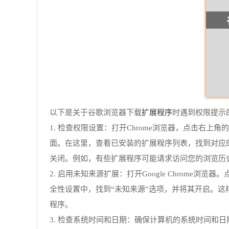
扩展程序
以下是关于谷歌浏览器下载
时遇到权限提示
1. 检查权限设置：打开Chrome浏览器，点击右上角的三
面。在这里，查看已安装的扩展程序列表，找到对应的
关闭。例如，有些扩展程序可能请求访问您的浏览历
2. 启用未知来源扩展：打开Google Chrome
全性设置中，找到“未知来源”选项，并将其开启。这
程序。
3. 检查系统时间和日期：确保计算机的系统时间和