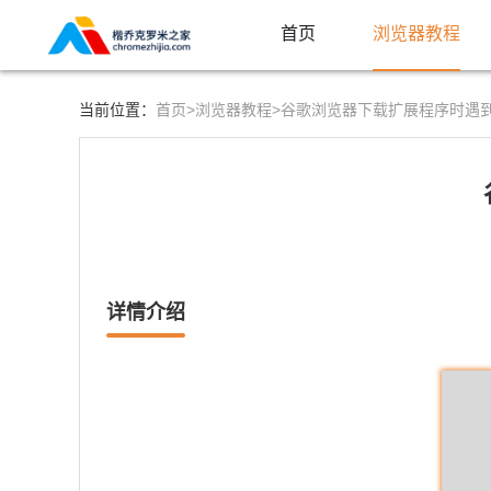
首页
浏览器教程
首页>
浏览器教程>
当前位置：
谷歌浏览器下载扩展程序时遇
详情介绍