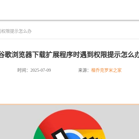
到权限提示怎么办
谷歌浏览器下载扩展程序时遇到权限提示怎么
楷乔克罗米之家
时间：2025-07-09
来源：