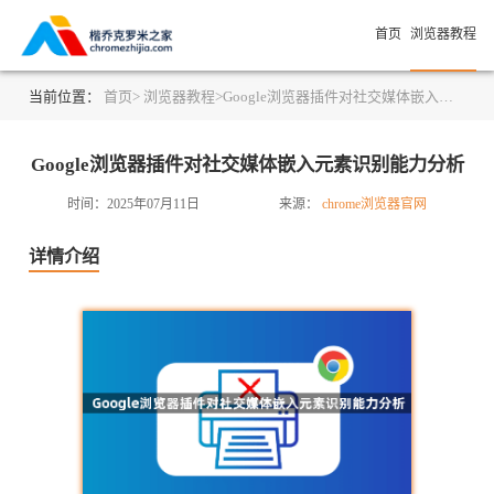
首页
浏览器教程
当前位置：
首页>
浏览器教程>
Google浏览器插件对社交媒体嵌入元素识别能力分析
Google浏览器插件对社交媒体嵌入元素识别能力分析
时间：2025年07月11日
来源：
chrome浏览器官网
详情介绍