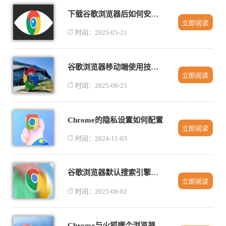
下载谷歌浏览器后如何安装并同步个人设置
立即阅读
时间：2025-05-21
谷歌浏览器移动端使用技巧及隐藏功能讲解
立即阅读
时间：2025-08-25
Chrome的隐私设置如何配置
立即阅读
时间：2024-11-03
谷歌浏览器默认搜索引擎怎么修改
立即阅读
时间：2025-08-02
Chrome与火狐哪个浏览器更新频率更高