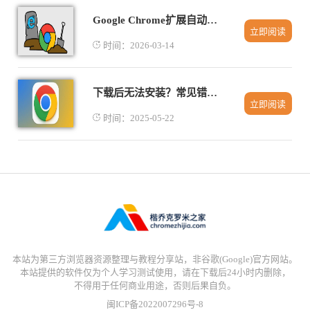
Google Chrome扩展自动更新机制解析及设置
立即阅读
时间：2026-03-14
下载后无法安装？常见错误代码解决方法大全
立即阅读
时间：2025-05-22
本站为第三方浏览器资源整理与教程分享站，非谷歌(Google)官方网站。
本站提供的软件仅为个人学习测试使用，请在下载后24小时内删除，
不得用于任何商业用途，否则后果自负。
闽ICP备2022007296号-8