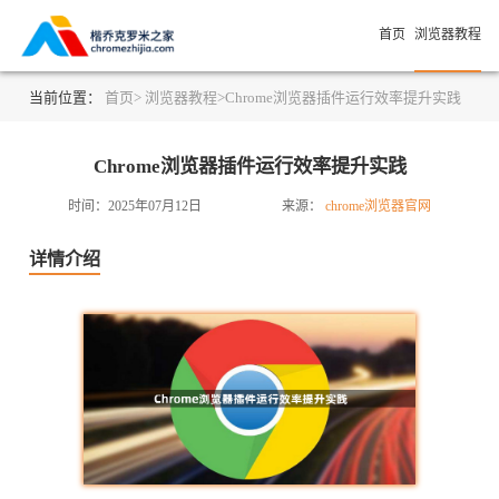
首页
浏览器教程
当前位置：
首页>
浏览器教程>
Chrome浏览器插件运行效率提升实践
Chrome浏览器插件运行效率提升实践
时间：2025年07月12日
来源：
chrome浏览器官网
详情介绍