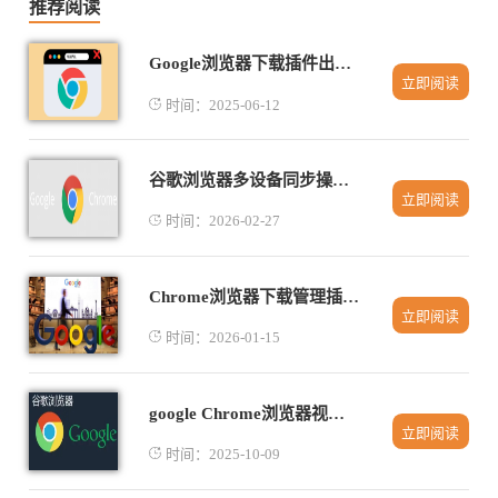
推荐阅读
Google浏览器下载插件出现错误的处理流程
立即阅读
时间：2025-06-12
谷歌浏览器多设备同步操作技巧分享实操教程
立即阅读
时间：2026-02-27
Chrome浏览器下载管理插件组合效率优化方法
立即阅读
时间：2026-01-15
google Chrome浏览器视频播放卡顿优化实践
立即阅读
时间：2025-10-09