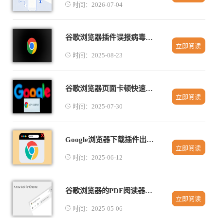
时间：2026-07-04
谷歌浏览器插件误报病毒无法使用如何恢复
立即阅读
时间：2025-08-23
谷歌浏览器页面卡顿快速修复技巧分享
立即阅读
时间：2025-07-30
Google浏览器下载插件出现错误的处理流程
立即阅读
时间：2025-06-12
谷歌浏览器的PDF阅读器高级功能介绍
立即阅读
时间：2025-05-06