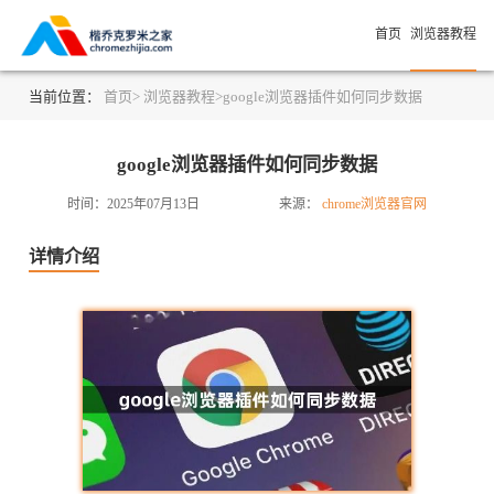
首页
浏览器教程
当前位置：
首页>
浏览器教程>
google浏览器插件如何同步数据
google浏览器插件如何同步数据
时间：2025年07月13日
来源：
chrome浏览器官网
详情介绍