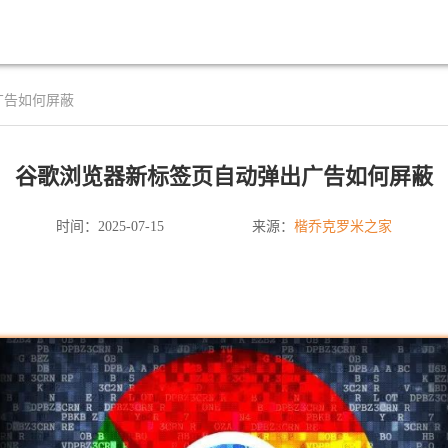
广告如何屏蔽
谷歌浏览器新标签页自动弹出广告如何屏蔽
楷乔克罗米之家
时间：2025-07-15
来源：