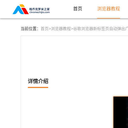
首页
浏览器教程
首页>
浏览器教程>
当前位置：
谷歌浏览器新标签页自动弹出
详情介绍