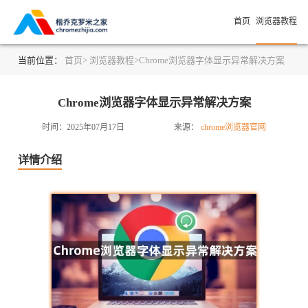
首页
浏览器教程
当前位置：
首页>
浏览器教程>
Chrome浏览器字体显示异常解决方案
Chrome浏览器字体显示异常解决方案
时间：2025年07月17日
来源：
chrome浏览器官网
详情介绍