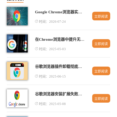
Google Chrome浏览器实验功能实测
立即阅读
时间：2026-07-24
在Chrome浏览器中提升无痕模式的隐私保护效果
立即阅读
时间：2025-05-03
谷歌浏览器插件卸载彻底教程
立即阅读
时间：2025-06-15
谷歌浏览器安装扩展失败是权限问题吗
立即阅读
时间：2025-05-08