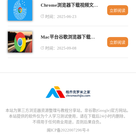
Chrome浏览器下载视频文件打不开怎么修复
立即阅读
时间：2025-06-23
Mac平台谷歌浏览器下载安装包获取及安全使用指南
立即阅读
时间：2025-09-08
本站为第三方浏览器资源整理与教程分享站，非谷歌(Google)官方网站。
本站提供的软件仅为个人学习测试使用，请在下载后24小时内删除，
不得用于任何商业用途，否则后果自负。
闽ICP备2022007296号-8