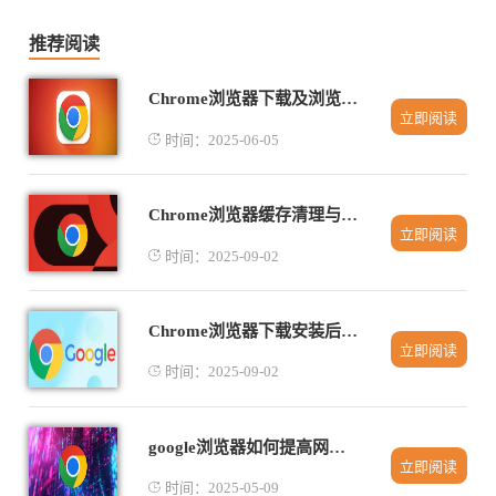
推荐阅读
Chrome浏览器下载及浏览器自动填充功能使用
立即阅读
时间：2025-06-05
Chrome浏览器缓存清理与性能优化全流程
立即阅读
时间：2025-09-02
Chrome浏览器下载安装后快速整理标签页和窗口布局
立即阅读
时间：2025-09-02
google浏览器如何提高网页渲染性能
立即阅读
时间：2025-05-09