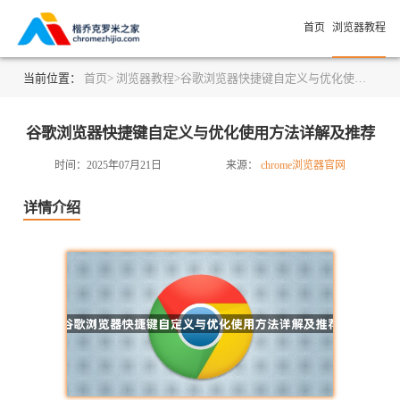
首页
浏览器教程
当前位置：
首页>
浏览器教程>
谷歌浏览器快捷键自定义与优化使用方法详解及推荐
谷歌浏览器快捷键自定义与优化使用方法详解及推荐
时间：2025年07月21日
来源：
chrome浏览器官网
详情介绍