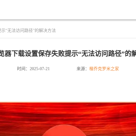
示“无法访问路径”的解决方法
览器下载设置保存失败提示“无法访问路径”的
楷乔克罗米之家
时间：2025-07-21
来源：