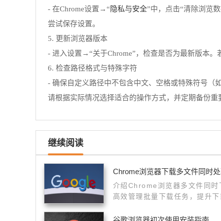
隐私与安全
- 在Chrome设置→“
”中，点击“清除浏览数
尝试保存设置。
5. 更新浏览器版本
- 进入设置→“关于Chrome”，检查是否为最新版
6. 检查路径格式与特殊字符
- 确保自定义路径中不包含中文、空格或特殊符号（如``
请根据实际情况选择适合的操作方式，并定期备份重
继续阅读
Chrome浏览器下载多文件同时
介绍Chrome浏览器多文件同
高效管理批量下载任务，提升下
谷歌浏览器初次使用安装指南