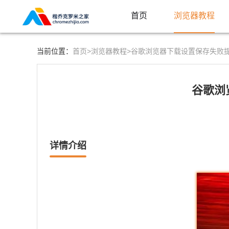
首页
浏览器教程
首页>
浏览器教程>
当前位置：
谷歌浏览器下载设置保存失败提
谷歌浏
详情介绍