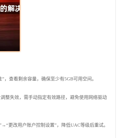
”，查看剩余容量，确保至少有5GB可用空间。
磁盘调整失效，需手动指定有效路径，避免使用网络驱动
户”→“更改用户账户控制设置”，降低UAC等级后重试。