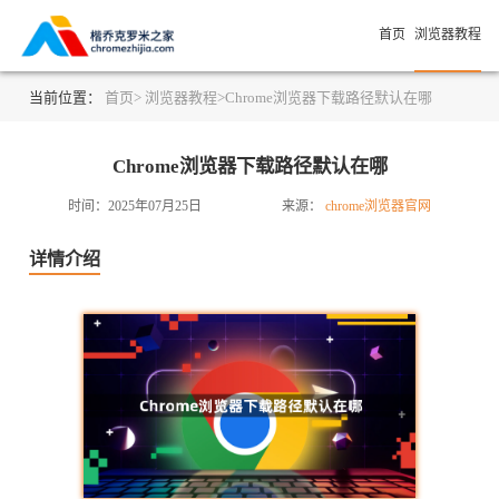
首页
浏览器教程
当前位置：
首页>
浏览器教程>
Chrome浏览器下载路径默认在哪
Chrome浏览器下载路径默认在哪
时间：2025年07月25日
来源：
chrome浏览器官网
详情介绍