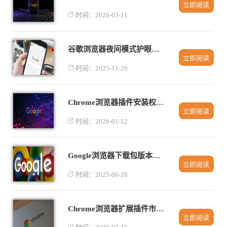
立即阅读
时间：2026-03-11
谷歌浏览器夜间模式护眼设置实测操作指南
立即阅读
时间：2025-11-26
Chrome浏览器插件安装权限管理操作详解
立即阅读
时间：2026-01-12
Google浏览器下载包版本更新攻略
立即阅读
时间：2025-06-28
Chrome浏览器扩展插件市场热门趋势观察
立即阅读