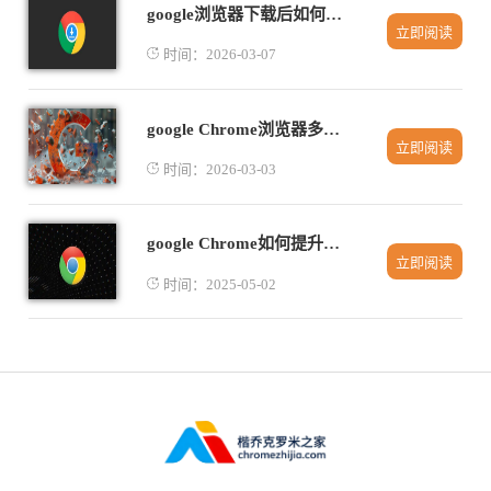
google浏览器下载后如何高效管理浏览器插件分组
立即阅读
时间：2026-03-07
google Chrome浏览器多窗口标签管理技巧
立即阅读
时间：2026-03-03
google Chrome如何提升网页中嵌入内容的加载速度
立即阅读
时间：2025-05-02