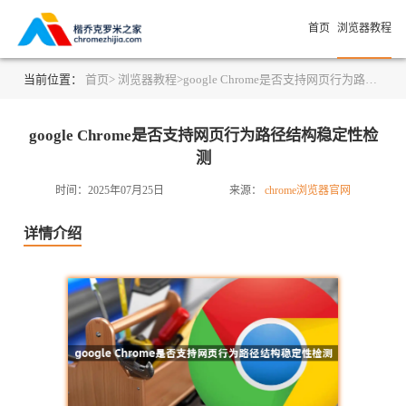
首页
浏览器教程
当前位置：
首页>
浏览器教程>
google Chrome是否支持网页行为路径结构稳定性检测
google Chrome是否支持网页行为路径结构稳定性检
测
时间：2025年07月25日
来源：
chrome浏览器官网
详情介绍