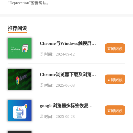
“Deprecation”警告确认。
推荐阅读
Chrome与Windows触摸屏设备的优化体验
立即阅读
时间：2024-09-12
Chrome浏览器下载及浏览器启动速度提升技巧
立即阅读
时间：2025-06-03
google浏览器多标签恢复实测方法
立即阅读
时间：2025-09-23