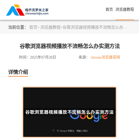
首页
浏览器教程
当前位置：
首页>
浏览器教程>
谷歌浏览器视频播放不流畅怎么办实测方法
谷歌浏览器视频播放不流畅怎么办实测方法
时间：2025年07月26日
来源：
chrome浏览器官网
详情介绍