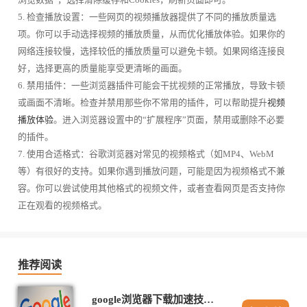
5. 检查播放设置：一些网页的视频播放器提供了不同的播放质量选
项。你可以手动选择视频的播放质量，从而优化播放体验。如果你的
网络连接较慢，选择较低的播放质量可以避免卡顿。如果网络连接良
好，选择更高的质量能享受更清晰的画面。
6. 禁用插件：一些浏览器插件可能会干扰视频的正常播放，导致卡顿
或画面不清晰。检查并禁用那些你不常用的插件，可以帮助提升
视频
播放体验
。进入浏览器设置中的“扩展程序”页面，禁用或删除不必要
的插件。
7. 使用合适格式：谷歌浏览器对常见的视频格式（如MP4、WebM
等）有很好的支持。如果你遇到播放问题，可能是因为视频格式不兼
容。你可以尝试使用其他格式的视频文件，或者查看网页是否支持你
正在观看的视频格式。
推荐阅读
google浏览器下载加速技巧实用方法