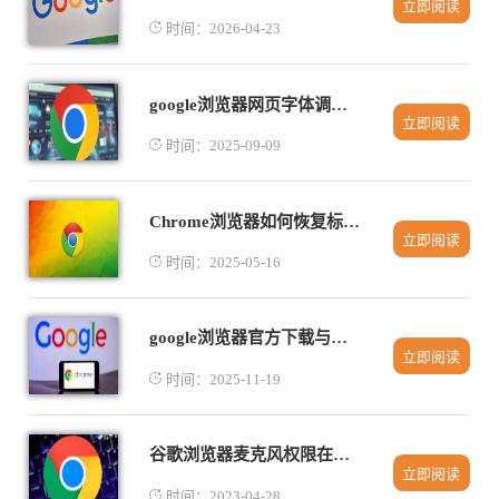
立即阅读
时间：2026-04-23
google浏览器网页字体调整与视觉体验优化技巧
立即阅读
时间：2025-09-09
Chrome浏览器如何恢复标签页和窗口
立即阅读
时间：2025-05-16
google浏览器官方下载与使用全解
立即阅读
时间：2025-11-19
谷歌浏览器麦克风权限在哪里开启
立即阅读
时间：2023-04-28