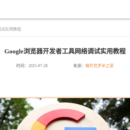
络调试实用教程
Google浏览器开发者工具网络调试实用教程
楷乔克罗米之家
时间：2025-07-28
来源：