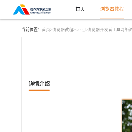
首页
浏览器教程
首页>
浏览器教程>
当前位置：
Google浏览器开发者工具网
详情介绍