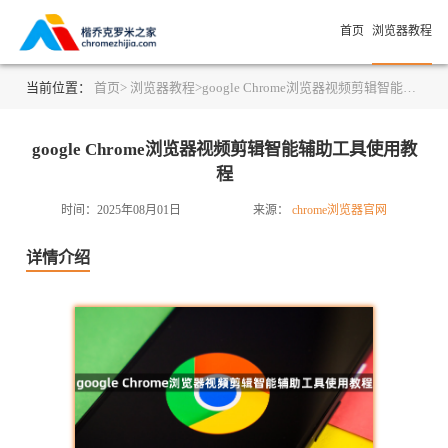
首页
浏览器教程
当前位置：
首页>
浏览器教程>
google Chrome浏览器视频剪辑智能辅助工具使用教程
google Chrome浏览器视频剪辑智能辅助工具使用教
程
时间：2025年08月01日
来源：
chrome浏览器官网
详情介绍