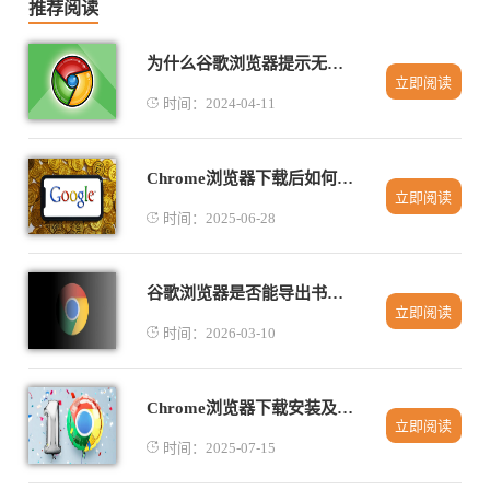
推荐阅读
为什么谷歌浏览器提示无法更新Chrome
立即阅读
时间：2024-04-11
Chrome浏览器下载后如何设置默认启动页
立即阅读
时间：2025-06-28
谷歌浏览器是否能导出书签至本地文件
立即阅读
时间：2026-03-10
Chrome浏览器下载安装及自动填表功能设置
立即阅读
时间：2025-07-15