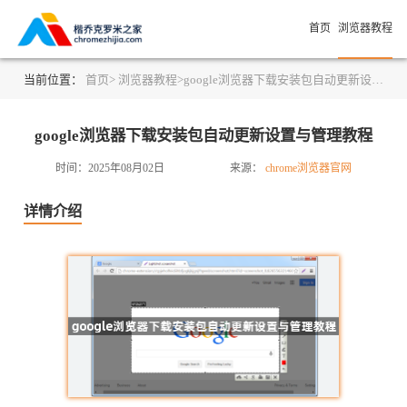
首页
浏览器教程
当前位置：
首页>
浏览器教程>
google浏览器下载安装包自动更新设置与管理教程
google浏览器下载安装包自动更新设置与管理教程
时间：2025年08月02日
来源：
chrome浏览器官网
详情介绍