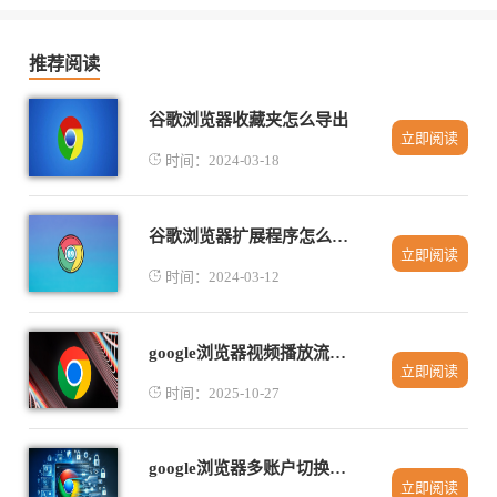
推荐阅读
谷歌浏览器收藏夹怎么导出
立即阅读
时间：2024-03-18
谷歌浏览器扩展程序怎么添加
立即阅读
时间：2024-03-12
google浏览器视频播放流畅优化教程
立即阅读
时间：2025-10-27
google浏览器多账户切换操作实践教程
立即阅读