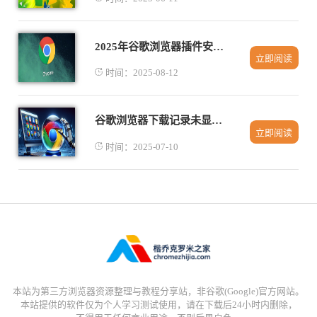
2025年谷歌浏览器插件安装失败的解决方法
立即阅读
时间：2025-08-12
谷歌浏览器下载记录未显示在下载中心如何找回
立即阅读
时间：2025-07-10
本站为第三方浏览器资源整理与教程分享站，非谷歌(Google)官方网站。
本站提供的软件仅为个人学习测试使用，请在下载后24小时内删除，