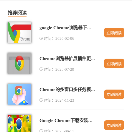
推荐阅读
google Chrome浏览器下载完成后网页开发者工具操作教程
立即阅读
时间：2026-02-06
Chrome浏览器扩展插件更新异常修复教程
立即阅读
时间：2025-07-29
Chrome的多窗口多任务模式设置
立即阅读
时间：2024-11-23
Google Chrome下载安装及缓存自动清理配置
立即阅读
时间：2025-06-11