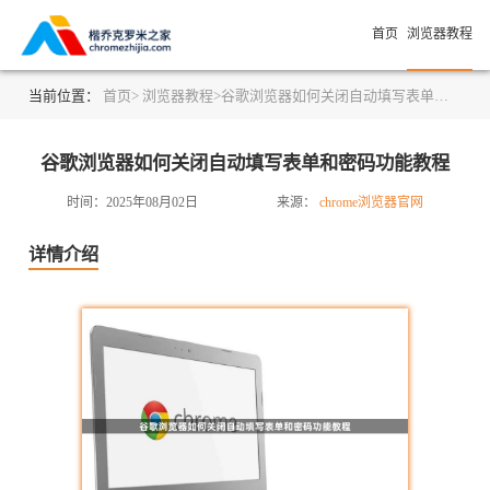
首页
浏览器教程
当前位置：
首页>
浏览器教程>
谷歌浏览器如何关闭自动填写表单和密码功能教程
谷歌浏览器如何关闭自动填写表单和密码功能教程
时间：2025年08月02日
来源：
chrome浏览器官网
详情介绍