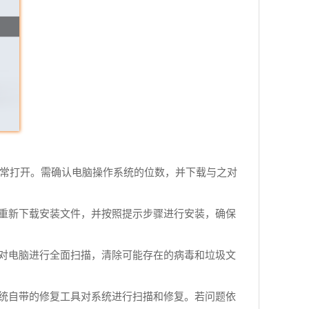
法正常打开。需确认电脑操作系统的位数，并下载与之对
试重新下载安装文件，并按照提示步骤进行安装，确保
件对电脑进行全面扫描，清除可能存在的病毒和垃圾文
系统自带的修复工具对系统进行扫描和修复。若问题依