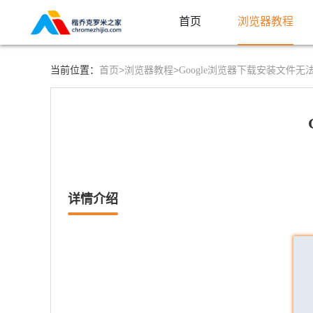
首页
浏览器教程
首页>
浏览器教程>
当前位置：
Google浏览器下载安装文件
详情介绍