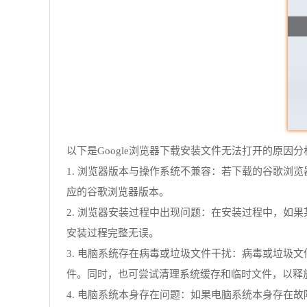
以下是Google浏览器下载安装文件无法打开的原因分
1. 浏览器版本与操作系统不兼容：若下载的谷歌浏
应的谷歌浏览器版本。
2. 浏览器安装过程中出现问题：在安装过程中，
安装过程完整无误。
3. 电脑系统存在病毒或垃圾文件干扰：病毒或垃
件。同时，也可尝试清理系统缓存和临时文件，以释
4. 电脑系统本身存在问题：如果电脑系统本身存