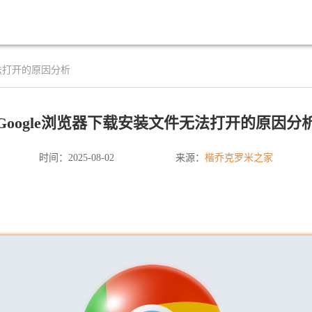
无法打开的原因分析
Google浏览器下载安装文件无法打开的原因分
楷乔克罗米之家
时间：2025-08-02
来源：