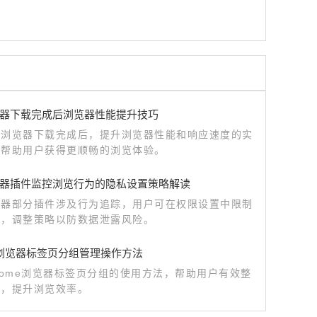
器下载完成后浏览器性能提升技巧
歌浏览器下载完成后，提升浏览器性能和响应速度的实
，帮助用户获得更顺畅的浏览体验。
器插件监控浏览行为的隐私设置策略解读
览器部分插件涉及行为追踪，用户可在权限设置中限制
围，调整策略以防数据泄露风险。
me浏览器标签页分组管理操作方法
rome浏览器标签页分组的使用方法，帮助用户有效整
页，提升浏览效率。