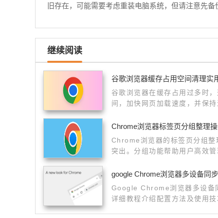
旧存在，可能需要考虑重装电脑系统，但请注意先备
继续阅读
谷歌浏览器缓存占用空间清理实
谷歌浏览器在缓存占用过多时，
间，加快网页加载速度，并保持
性与流畅度。
Chrome浏览器标签页分组整理
Chrome浏览器的标签页分组
突出。分组功能帮助用户高效管
作，提升了整体浏览效率，特别
google Chrome浏览器多设备
Google Chrome浏览器
详细教程介绍配置方法及使用技
跨设备使用体验。