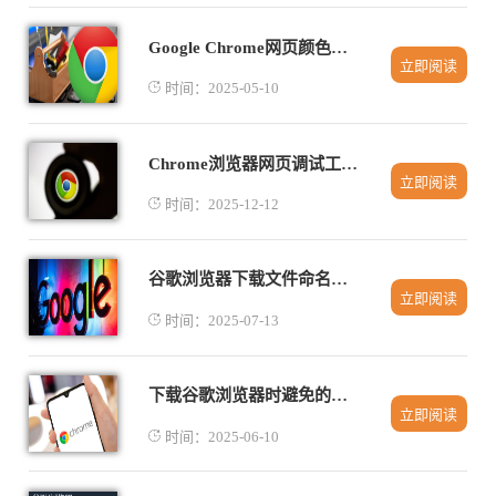
Google Chrome网页颜色显示异常怎么办
立即阅读
时间：2025-05-10
Chrome浏览器网页调试工具实用技巧分享
立即阅读
时间：2025-12-12
谷歌浏览器下载文件命名规范及自动重命名技巧
立即阅读
时间：2025-07-13
下载谷歌浏览器时避免的常见安全风险
立即阅读
时间：2025-06-10