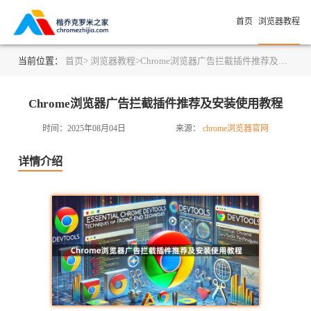
首页
浏览器教程
当前位置：
首页>
浏览器教程>
Chrome浏览器广告拦截插件推荐及安装使用教程
Chrome浏览器广告拦截插件推荐及安装使用教程
时间：2025年08月04日
来源：
chrome浏览器官网
详情介绍