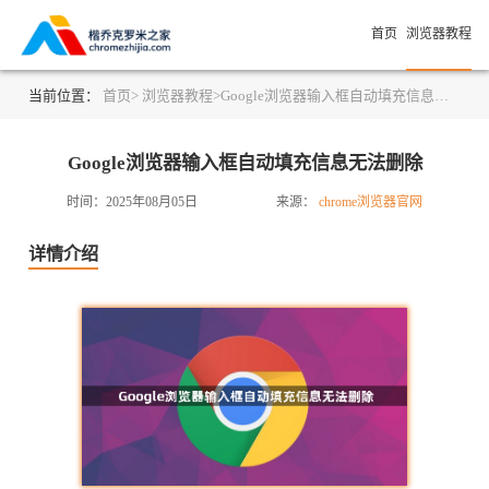
首页
浏览器教程
当前位置：
首页>
浏览器教程>
Google浏览器输入框自动填充信息无法删除
Google浏览器输入框自动填充信息无法删除
时间：2025年08月05日
来源：
chrome浏览器官网
详情介绍