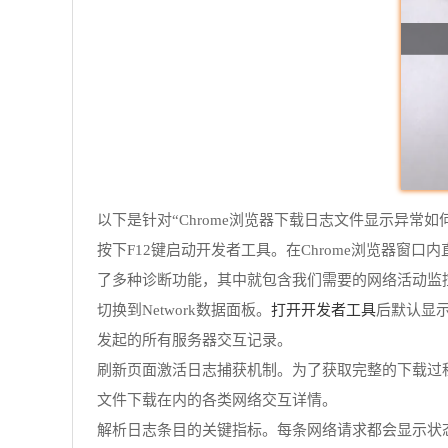
以下是针对“Chrome浏览器下载日志文件显示异常如
按下F12键启动开发者工具。在Chrome浏览器窗
了多种诊断功能，其中就包含我们需要的网络活动监
打开开发者工具
切换到Network数据面板。
后默认显示
发起的所有服务器交互记录。
刷新页面激活日志捕获机制。为了获取完整的下载过程
文件下载在内的各类网络交互详情。
解析日志条目的关键指标。每条网络请求都会显示状态