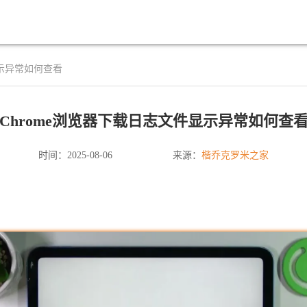
显示异常如何查看
Chrome浏览器下载日志文件显示异常如何查
楷乔克罗米之家
时间：2025-08-06
来源：