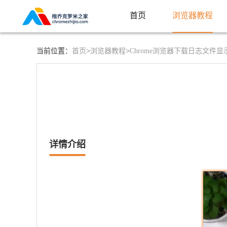
首页
浏览器教程
首页>
浏览器教程>
当前位置：
Chrome浏览器下载日志文件
详情介绍