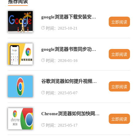
推荐阅读
google浏览器下载安装安全性评测
立即阅读
时间：2025-10-21
google浏览器书签同步功能常见问题解决
立即阅读
时间：2026-01-16
谷歌浏览器如何提升视频缓冲的速度
立即阅读
时间：2025-05-07
Chrome浏览器如何加快网页响应时间
立即阅读
时间：2025-05-17