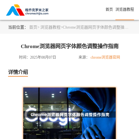
首页
浏览器教程
当前位置：
首页>
浏览器教程>
Chrome浏览器网页字体颜色调整操作指南
Chrome浏览器网页字体颜色调整操作指南
时间：2025年08月07日
来源：
chrome浏览器官网
详情介绍