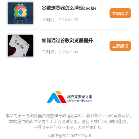
谷歌浏览器怎么清理cookie
立即阅读
时间：2024-04-22
如何通过谷歌浏览器提升视频内容加载时的效率
立即阅读
时间：2025-05-03
本站为第三方浏览器资源整理与教程分享站，非谷歌(Google)官方网站。
本站提供的软件仅为个人学习测试使用，请在下载后24小时内删除，
不得用于任何商业用途，否则后果自负。
闽ICP备2022007296号-8