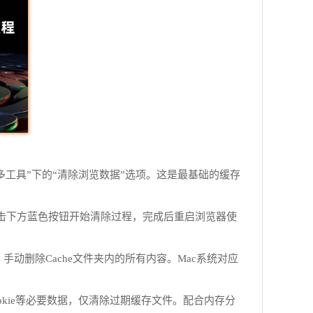
多工具”下的“清除浏览数据”选项。这是最基础的缓存
点击下方蓝色按钮开始清除过程，完成后重启浏览器使
efault目录，手动删除Cache文件夹内的所有内容。Mac系统对应
性保留Cookie等必要数据，仅清除过期缓存文件。配合内存分