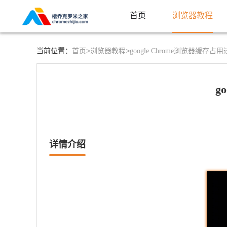
首页
浏览器教程
首页>
浏览器教程>
当前位置：
google Chrome浏览器缓
g
详情介绍