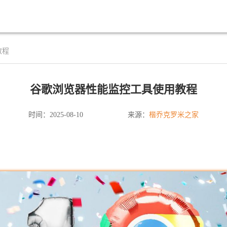
教程
谷歌浏览器性能监控工具使用教程
楷乔克罗米之家
时间：2025-08-10
来源：