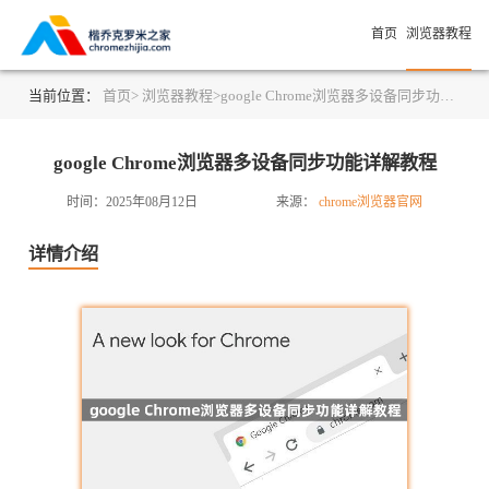
首页
浏览器教程
当前位置：
首页>
浏览器教程>
google Chrome浏览器多设备同步功能详解教程
google Chrome浏览器多设备同步功能详解教程
时间：2025年08月12日
来源：
chrome浏览器官网
详情介绍