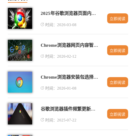
2025年谷歌浏览器页面内容分析与调试
立即阅读
时间：2026-03-08
Chrome浏览器网页内容智能标注及笔记插件
立即阅读
时间：2026-02-12
Chrome浏览器安装包选择与使用经验
立即阅读
时间：2026-01-08
谷歌浏览器插件频繁更新是否影响性能
立即阅读
时间：2025-07-22