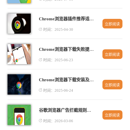
Chrome浏览器插件推荐适合多语言页面翻译功能
立即阅读
时间：2025-04-30
Chrome浏览器下载失败提示网络错误怎么办
立即阅读
时间：2025-06-23
Chrome浏览器下载安装及智能下载任务统计
立即阅读
时间：2025-06-24
谷歌浏览器广告拦截规则设置实用指南
立即阅读
时间：2026-03-06