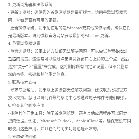
3. 更新浏览器和操作系统
- 更新浏览器：确保您的谷歌浏览器是最新版本。访问谷歌浏览器官
网，查看是否有可用的更新。
- 更新操作系统：如果您使用的是Windows或其他操作系统，确保它们
是最新版本。访问微软官方网站获取最新的Windows更新。
4. 重置浏览器设置
- 重置浏览器：如果上述方法都无法解决问题，可以尝试
重置谷歌浏
览器
的设置。这通常可以通过点击浏览器窗口右上角的三个点，然后
选择“关于” > “重置”来完成。这将删除所有自定义设置，但不会删除
您的书签、密码和其他重要信息。
5. 联系技术支持
- 寻求专业帮助：如果以上步骤都无法解决问题，建议联系谷歌官方
技术支持。您可以访问谷歌的帮助中心或通过电子邮件与他们联系。
6. 检查其他同步应用
- 排除其他同步工具：除了谷歌浏览器，还有其他应用程序可以同步
您的数据。例如，Microsoft Outlook、Apple iCloud等。确保您没有同
时使用这些应用，并且它们的同步功能也是正常的。
7. 考虑硬件问题