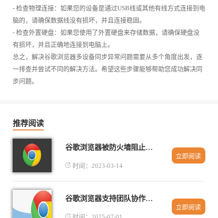
- 检查物理连接：如果您的设备是通过USB线或其他有线方式连接到电
脑的，请确保数据线没有损坏，并且连接稳固。
- 检查外置硬盘：如果您使用了外置硬盘来存储数据，请确保硬盘没
有损坏，并且正确地连接到电脑上。
总之，解决谷歌浏览器多设备同步异常问题需要从多个角度出发，逐
一排查并尝试不同的解决方法。希望这些步骤能够帮助您成功解决同
步问题。
推荐阅读
谷歌浏览器被防火墙阻止了怎么办
立即阅读
时间：2023-03-14
谷歌浏览器支持团队协作插件的版本下载方法
立即阅读
时间：2025-07-01