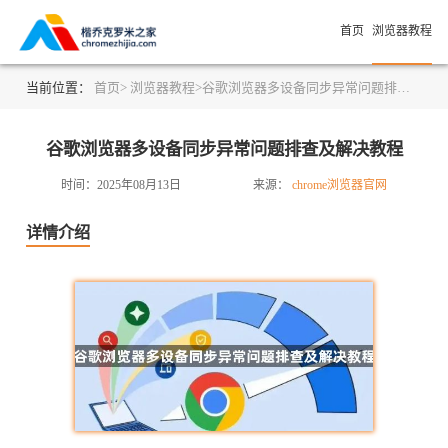
首页
浏览器教程
当前位置：
首页>
浏览器教程>
谷歌浏览器多设备同步异常问题排查及解决教程
谷歌浏览器多设备同步异常问题排查及解决教程
时间：2025年08月13日
来源：
chrome浏览器官网
详情介绍