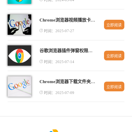
Chrome浏览器视频播放卡顿原因排查及优化方案
立即阅读
时间：2025-07-27
谷歌浏览器插件弹窗权限设置方法总结
立即阅读
时间：2025-07-14
Chrome浏览器下载文件夹管理技巧解析
立即阅读
时间：2025-07-09