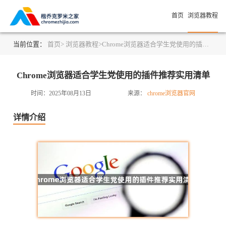
首页
浏览器教程
当前位置：
首页>
浏览器教程>
Chrome浏览器适合学生党使用的插件推荐实用清单
Chrome浏览器适合学生党使用的插件推荐实用清单
时间：2025年08月13日
来源：
chrome浏览器官网
详情介绍