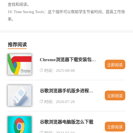
查找和阅读。
10. Time Saving Tools：这个插件可以帮助学生节省时间，提高工作效
率。
推荐阅读
Chrome浏览器下载安装包版本更新通知设置教程
立即阅读
时间：2025-08-08
谷歌浏览器手机版多进程协作导致高功耗的功耗调优
立即阅读
时间：2026-07-28
谷歌浏览器电脑版怎么下载
立即阅读
时间：2024-03-04