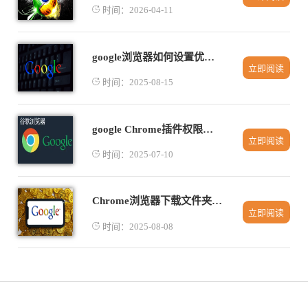
时间：2026-04-11
google浏览器如何设置优先从外部源下载资源
立即阅读
时间：2025-08-15
google Chrome插件权限设置全流程解析
立即阅读
时间：2025-07-10
Chrome浏览器下载文件夹路径错误的修改步骤
立即阅读
时间：2025-08-08