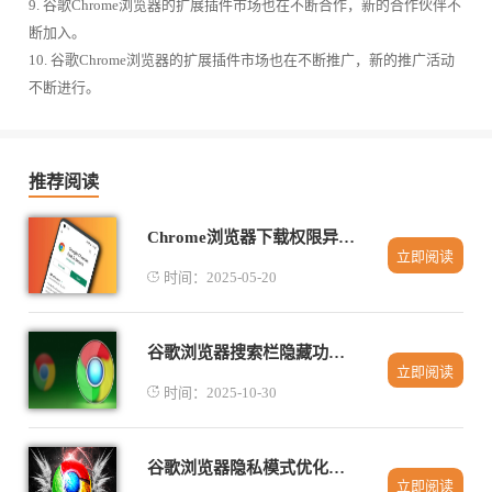
9. 谷歌Chrome浏览器的扩展插件市场也在不断合作，新的合作伙伴不
断加入。
10. 谷歌Chrome浏览器的扩展插件市场也在不断推广，新的推广活动
不断进行。
推荐阅读
Chrome浏览器下载权限异常快速修复
立即阅读
时间：2025-05-20
谷歌浏览器搜索栏隐藏功能探索与使用技巧
立即阅读
时间：2025-10-30
谷歌浏览器隐私模式优化使用技巧
立即阅读