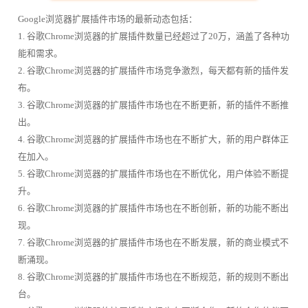
Google浏览器扩展插件市场的最新动态包括：
1. 谷歌Chrome浏览器的扩展插件数量已经超过了20万，涵盖了各种功
能和需求。
2. 谷歌Chrome浏览器的扩展插件市场竞争激烈，每天都有新的插件发
布。
3. 谷歌Chrome浏览器的扩展插件市场也在不断更新，新的插件不断推
出。
4. 谷歌Chrome浏览器的扩展插件市场也在不断扩大，新的用户群体正
在加入。
5. 谷歌Chrome浏览器的扩展插件市场也在不断优化，用户体验不断提
升。
6. 谷歌Chrome浏览器的扩展插件市场也在不断创新，新的功能不断出
现。
7. 谷歌Chrome浏览器的扩展插件市场也在不断发展，新的商业模式不
断涌现。
8. 谷歌Chrome浏览器的扩展插件市场也在不断规范，新的规则不断出
台。