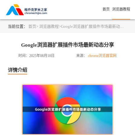
首页
浏览器教程
当前位置：
首页>
浏览器教程>
Google浏览器扩展插件市场最新动态分享
Google浏览器扩展插件市场最新动态分享
时间：2025年08月18日
来源：
chrome浏览器官网
详情介绍