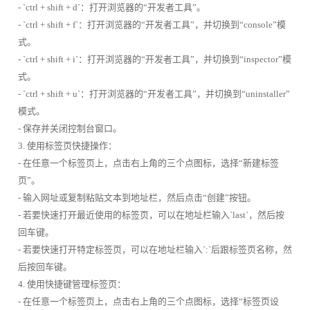
- `ctrl + shift + d`：打开浏览器的“开发者工具”。
- `ctrl + shift + f`：打开浏览器的“开发者工具”，并切换到“console”模
式。
- `ctrl + shift + i`：打开浏览器的“开发者工具”，并切换到“inspector”模
式。
- `ctrl + shift + u`：打开浏览器的“开发者工具”，并切换到“uninstaller”
模式。
- 保存并关闭控制台窗口。
3. 使用标签页快捷操作：
- 在任意一个标签页上，点击右上角的三个点图标，选择“新建标签
页”。
- 输入网址或复制粘贴文本到地址栏，然后点击“创建”按钮。
- 若要快速打开最近使用的标签页，可以在地址栏输入`last`，然后按
回车键。
- 若要快速打开特定标签页，可以在地址栏输入`:`后跟标签页名称，然
后按回车键。
4. 使用快捷键管理标签页：
- 在任意一个标签页上，点击右上角的三个点图标，选择“标签页设