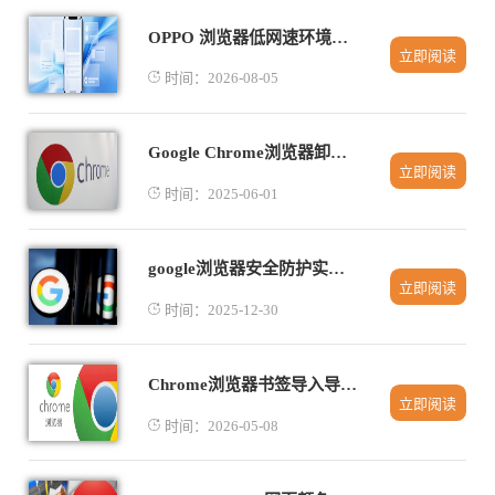
OPPO 浏览器低网速环境稳定浏览网页设置方法
立即阅读
时间：2026-08-05
Google Chrome浏览器卸载与清除缓存的有效方法
立即阅读
时间：2025-06-01
google浏览器安全防护实践指南
立即阅读
时间：2025-12-30
Chrome浏览器书签导入导出及分类管理操作全流程教程
立即阅读
时间：2026-05-08