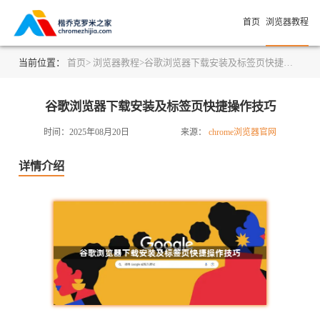
首页
浏览器教程
当前位置：
首页>
浏览器教程>
谷歌浏览器下载安装及标签页快捷操作技巧
谷歌浏览器下载安装及标签页快捷操作技巧
时间：2025年08月20日
来源：
chrome浏览器官网
详情介绍