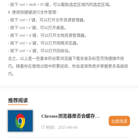
- 按下`ctrl + shift + f3`键，可以截取选定区域内的选定区域。
8. 使用快捷键进行文件管理：
- 按下`ctrl + l`键，可以打开文件资源管理器。
- 按下`ctrl + e`键，可以打开桌面。
- 按下`ctrl + d`键，可以打开文档资源管理器。
- 按下`ctrl + n`键，可以打开网络浏览器。
- 按下`ctrl + o`键，可以打开回收站。
总之，以上是一些基本的谷歌浏览器下载安装及标签页快捷操作技
巧。随着你在使用过程中积累经验，你会逐渐熟悉并掌握更多高级技
巧。
推荐阅读
Chrome浏览器是否会缓存插件图标文件
立即阅读
时间：2025-06-06