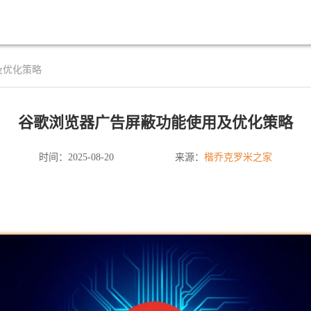
及优化策略
谷歌浏览器广告屏蔽功能使用及优化策略
楷乔克罗米之家
时间：2025-08-20
来源：