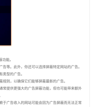
蔽功能。
窗广告等。此外，你还可以选择屏蔽特定网站的广告。
所有类型的广告。
屏蔽规则，以确保它们能够屏蔽最新的广告。
件通常提供更强大的广告屏蔽功能，但也可能带来额外
。
依赖于广告收入的网站可能会因为广告屏蔽而无法正常