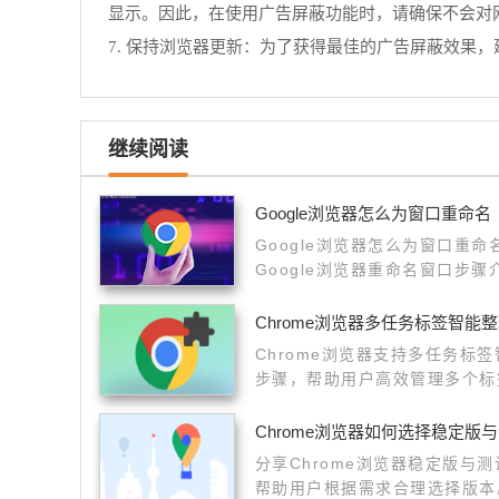
显示。因此，在使用广告屏蔽功能时，请确保不会对
7. 保持浏览器更新：为了获得最佳的广告屏蔽效果
继续阅读
Google浏览器怎么为窗口重命名
Google浏览器怎么为窗口重
Google浏览器重命名窗口步
Chrome浏览器多任务标签智能
Chrome浏览器支持多任务标
步骤，帮助用户高效管理多个标
Chrome浏览器如何选择稳定版
分享Chrome浏览器稳定版与
帮助用户根据需求合理选择版本