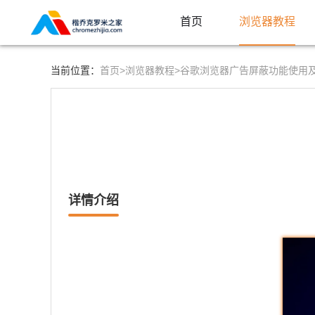
首页
浏览器教程
首页>
浏览器教程>
当前位置：
谷歌浏览器广告屏蔽功能使用
详情介绍