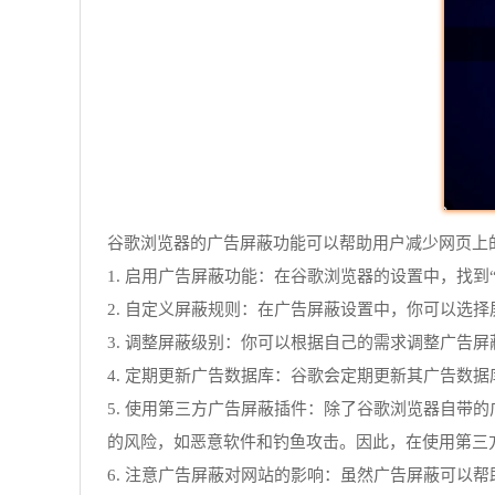
谷歌浏览器的广告屏蔽功能可以帮助用户减少网页上
1. 启用广告屏蔽功能：在谷歌浏览器的设置中，找到
2. 自定义屏蔽规则：在广告屏蔽设置中，你可以
3. 调整屏蔽级别：你可以根据自己的需求调整广告
4. 定期更新广告数据库：谷歌会定期更新其广告数
5. 使用第三方广告屏蔽插件：除了谷歌浏览器自
的风险，如恶意软件和钓鱼攻击。因此，在使用第三
6. 注意广告屏蔽对网站的影响：虽然广告屏蔽可