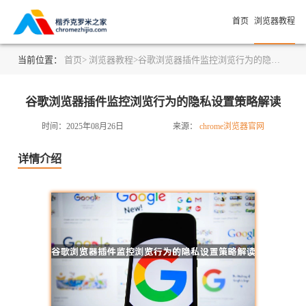
首页
浏览器教程
当前位置：
首页>
浏览器教程>
谷歌浏览器插件监控浏览行为的隐私设置策略解读
谷歌浏览器插件监控浏览行为的隐私设置策略解读
时间：2025年08月26日
来源：
chrome浏览器官网
详情介绍