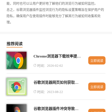
能，同时也可以让用户更好地了解他们的浏览行为被如何监控。
总之，谷歌浏览器插件监控浏览行为的隐私设置策略旨在保护用户的
隐私，确保用户在使用插件时能够充分了解其行为被如何收集和处
理。
推荐阅读
Chrome浏览器下载效率提升操作方法
立即阅读
时间：2026-02-02
谷歌浏览器网页如何获取定位权限
立即阅读
时间：2023-08-22
谷歌浏览器插件冲突导致死机频繁的排查教程