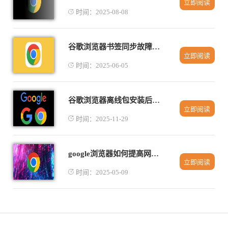
立即阅读
时间：2025-08-08
谷歌浏览器书签同步故障排查方法
立即阅读
时间：2025-06-05
谷歌浏览器离线包安装后无法同步书签处理
立即阅读
时间：2025-11-29
google浏览器如何提高网页渲染性能
立即阅读
时间：2025-05-09