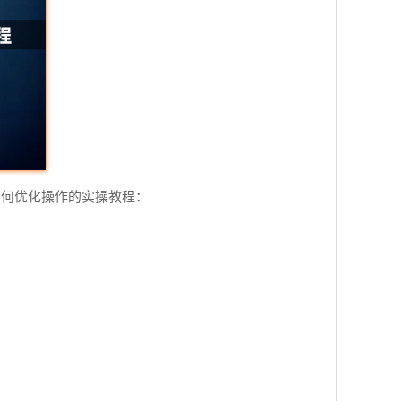
如何优化操作的实操教程：