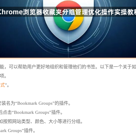
的功能，可以帮助用户更好地组织和管理他们的书签。以下是一个关于
选项。
模式
”。
。
装名为“Bookmark Groups”的插件。
Bookmark Groups”插件。
例如按照网站类型、颜色、大小等进行分组。
k Groups”插件。