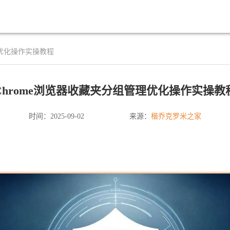
理优化操作实操教程
Chrome浏览器收藏夹分组管理优化操作实操教
楷乔克罗米之家
时间：2025-09-02
来源：