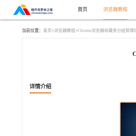
首页
浏览器教程
首页>
浏览器教程>
当前位置：
Chrome浏览器收藏夹分组管
详情介绍