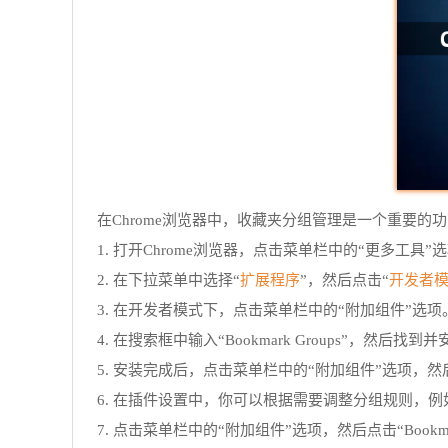
在Chrome浏览器中，收藏夹分组管理是一个重要
1. 打开Chrome浏览器，点击菜单栏中的“更多工具”
扩展程序
开发者
2. 在下拉菜单中选择“
”，然后点击“
3. 在开发者模式下，点击菜单栏中的“附加组件”选项
4. 在搜索框中输入“Bookmark Groups”，然后找到并安
5. 安装完成后，点击菜单栏中的“附加组件”选项，然后点击“
6. 在插件设置中，你可以根据需要调整分组规则，
7. 点击菜单栏中的“附加组件”选项，然后点击“Bookmar