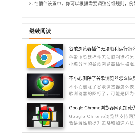
8. 在插件设置中，你可以根据需要调整分组规则，
继续阅读
谷歌浏览器插件无法顺利运行怎
谷歌浏览器插件无法顺利运行怎
小编分享的谷歌浏览器插件被阻
决插件被阻止的问题。
不小心删除了谷歌浏览器怎么恢
不小心删除了谷歌浏览器怎么恢
歌浏览器的图标了，可能是因为
Google Chrome浏览器网页加
Google Chrome浏览器
验讲解性能提升策略和加速方法
度。