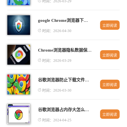
时间：2026-03-29
google Chrome浏览器下载任务分类优化实践
立即阅读
时间：2026-04-30
Chrome浏览器隐私数据保护设置教程
立即阅读
时间：2026-03-29
谷歌浏览器防止下载文件重复命名的设置方式
立即阅读
时间：2026-03-30
谷歌浏览器占内存大怎么解决
立即阅读
时间：2024-04-25