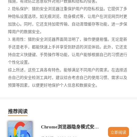
措施，有效防止恶意软件对用户数据和隐私的侵害。
2. 隐私保护：猎豹安全浏览器注重保护用户的隐私权益。它提供了多
种隐私设置选项，如无痕浏览、隐身模式等，让用户在浏览网页时更
加放心。同时，它还支持加密传输、自动清理缓存等功能，进一步保
障用户的数据安全。
3. 易用性：猎豹安全浏览器界面简洁明了，操作便捷易懂。无论是新
手还是老手，都能快速上手并享受到舒适的浏览体验。此外，它还支
持自定义快捷键、手势操作等功能，让用户能够根据自己的习惯进行
个性化设置。
综上所述，这些工具各有特色，能够满足不同用户的需求。在选择适
合自己的安全检测工具时，建议综合考虑自己的使用习惯、需求以及
预算等因素，以便更好地保护个人信息和数据安全。
推荐阅读
Chrome浏览器隐身模式安全设置教程
立即阅读