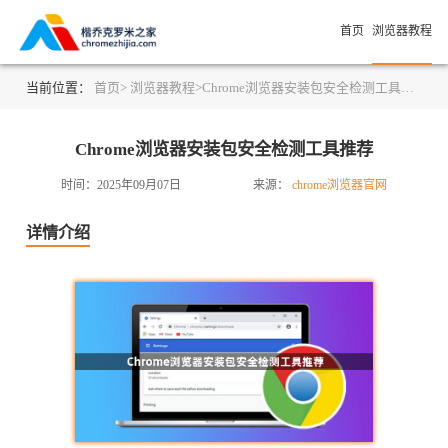
首页
浏览器教程
当前位置：
首页>
浏览器教程>
Chrome浏览器安装包安全检测工具推荐
Chrome浏览器安装包安全检测工具推荐
时间：2025年09月07日
来源：
chrome浏览器官网
详情介绍