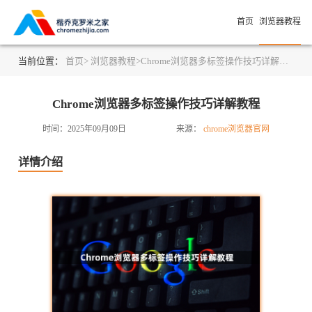
首页
浏览器教程
当前位置：
首页>
浏览器教程>
Chrome浏览器多标签操作技巧详解教程
Chrome浏览器多标签操作技巧详解教程
时间：2025年09月09日
来源：
chrome浏览器官网
详情介绍