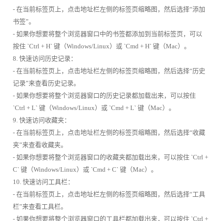
- 在当前标签页上，点击地址栏左侧的标签页缩略图，然后选择“添加
书签”。
- 如果你想要将整个浏览器窗口中的书签都添加到当前标签页，可以
按住 `Ctrl + H` 键（Windows/Linux）或 `Cmd + H` 键（Mac）。
8. 快速访问历史记录：
- 在当前标签页上，点击地址栏左侧的标签页缩略图，然后选择“历史
记录”来查看历史记录。
- 如果你想要将整个浏览器窗口的历史记录都加载出来，可以按住
`Ctrl + L` 键（Windows/Linux）或 `Cmd + L` 键（Mac）。
9. 快速访问收藏夹：
- 在当前标签页上，点击地址栏左侧的标签页缩略图，然后选择“收藏
夹”来查看收藏夹。
- 如果你想要将整个浏览器窗口的收藏夹都加载出来，可以按住 `Ctrl +
C` 键（Windows/Linux）或 `Cmd + C` 键（Mac）。
10. 快速访问工具栏：
- 在当前标签页上，点击地址栏左侧的标签页缩略图，然后选择“工具
栏”来查看工具栏。
- 如果你想要将整个浏览器窗口的工具栏都加载出来，可以按住 `Ctrl +