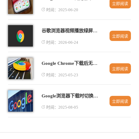
立即阅读
时间：2025-06-20
谷歌浏览器视频播放绿屏故障排查与快速修复教程
立即阅读
时间：2026-06-24
Google Chrome下载后无反应可能的系统限制
立即阅读
时间：2025-05-23
Google浏览器下载时切换网络是否会中断任务
立即阅读
时间：2025-08-05