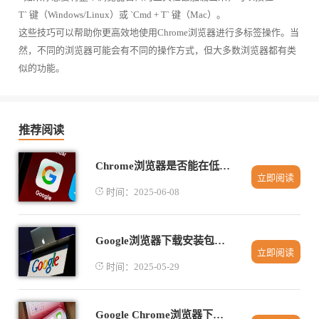
T` 键（Windows/Linux）或 `Cmd + T` 键（Mac）。
这些技巧可以帮助你更高效地使用Chrome浏览器进行多标签操作。当
然，不同的浏览器可能会有不同的操作方式，但大多数浏览器都有类
似的功能。
推荐阅读
Chrome浏览器是否能在低带宽网络下保持稳定访问体验
立即阅读
时间：2025-06-08
Google浏览器下载安装包系统环境配置指导
立即阅读
时间：2025-05-29
Google Chrome浏览器下载后界面空白怎么处理