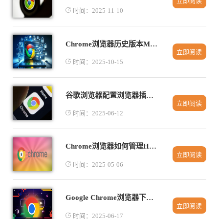
立即阅读
时间：2025-11-10
Chrome浏览器历史版本MacOS安装操作技巧
立即阅读
时间：2025-10-15
谷歌浏览器配置浏览器插件权限管理
立即阅读
时间：2025-06-12
Chrome浏览器如何管理HTTPS请求和证书
立即阅读
时间：2025-05-06
Google Chrome浏览器下载安装包快速获取技巧
立即阅读
时间：2025-06-17