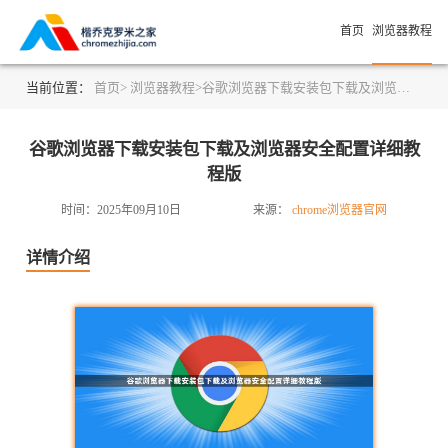
首页
浏览器教程
当前位置：
首页>
浏览器教程>
谷歌浏览器下载安装包下载及浏览器安全配置详细教程版
谷歌浏览器下载安装包下载及浏览器安全配置详细教
程版
时间：2025年09月10日
来源：
chrome浏览器官网
详情介绍