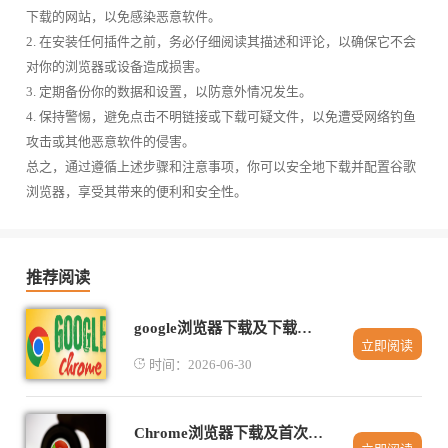
下载的网站，以免感染恶意软件。
2. 在安装任何插件之前，务必仔细阅读其描述和评论，以确保它不会
对你的浏览器或设备造成损害。
3. 定期备份你的数据和设置，以防意外情况发生。
4. 保持警惕，避免点击不明链接或下载可疑文件，以免遭受网络钓鱼
攻击或其他恶意软件的侵害。
总之，通过遵循上述步骤和注意事项，你可以安全地下载并配置谷歌
浏览器，享受其带来的便利和安全性。
推荐阅读
google浏览器下载及下载失败修复与优化教程
立即阅读
时间：2026-06-30
Chrome浏览器下载及首次运行速度优化操作