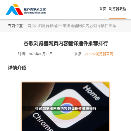
首页
浏览器教程
当前位置：
首页>
浏览器教程>
谷歌浏览器网页内容翻译插件推荐排行
谷歌浏览器网页内容翻译插件推荐排行
时间：2025年09月13日
来源：
chrome浏览器官网
详情介绍